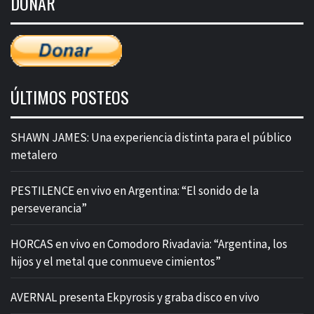
DONAR
entradas
ÚLTIMOS POSTEOS
SHAWN JAMES: Una experiencia distinta para el público
metalero
PESTILENCE en vivo en Argentina: “El sonido de la
perseverancia”
HORCAS en vivo en Comodoro Rivadavia: “Argentina, los
hijos y el metal que conmueve cimientos”
AVERNAL presenta Ekpyrosis y graba disco en vivo