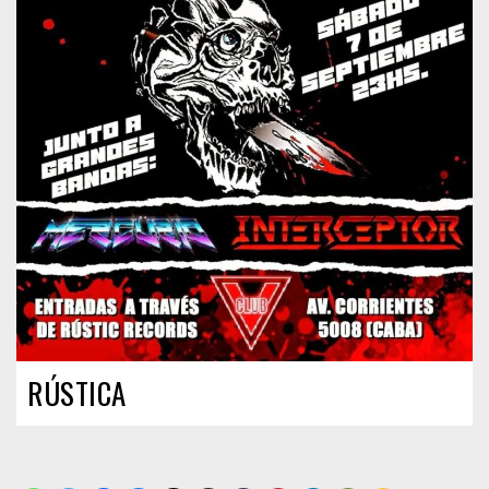
RÚSTICA