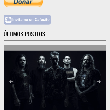
ÚLTIMOS POSTEOS