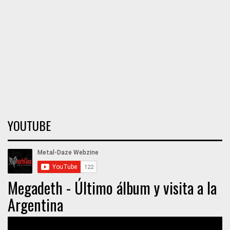
YOUTUBE
Megadeth - Último álbum y visita a la
Argentina