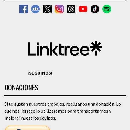
¡SEGUINOS!
DONACIONES
Si te gustan nuestros trabajos, realizanos una donación. Lo
que nos ingrese lo utilizaremos para transportarnos y
mejorar nuestros equipos.