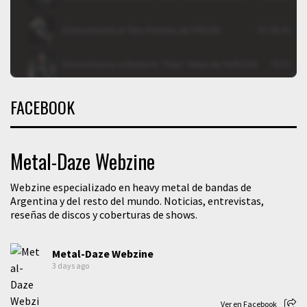
FACEBOOK
Metal-Daze Webzine
Webzine especializado en heavy metal de bandas de
Argentina y del resto del mundo. Noticias, entrevistas,
reseñas de discos y coberturas de shows.
Metal-Daze Webzine
3 days ago
Ver en Facebook