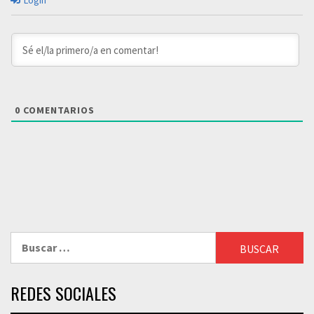
Login
0
COMENTARIOS
Buscar:
REDES SOCIALES