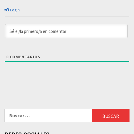
Login
0
COMENTARIOS
Buscar: