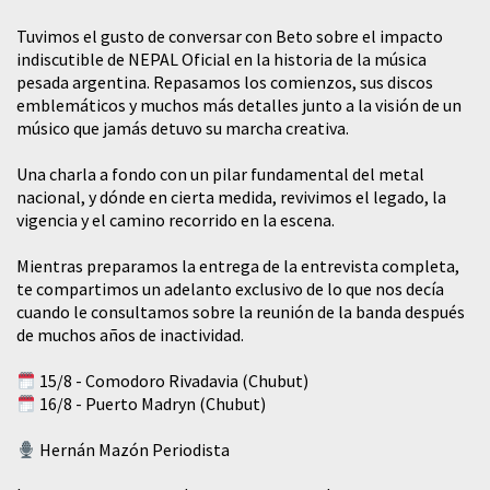
Tuvimos el gusto de conversar con Beto sobre el impacto
indiscutible de NEPAL Oficial en la historia de la música
pesada argentina. Repasamos los comienzos, sus discos
emblemáticos y muchos más detalles junto a la visión de un
músico que jamás detuvo su marcha creativa.
​Una charla a fondo con un pilar fundamental del metal
nacional, y dónde en cierta medida, revivimos el legado, la
vigencia y el camino recorrido en la escena.
Mientras preparamos la entrega de la entrevista completa,
te compartimos un adelanto exclusivo de lo que nos decía
cuando le consultamos sobre la reunión de la banda después
de muchos años de inactividad.
15/8 - Comodoro Rivadavia (Chubut)
16/8 - Puerto Madryn (Chubut)
Hernán Mazón Periodista