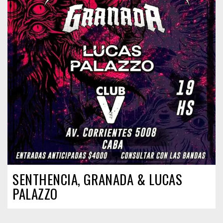
SENTHENCIA, GRANADA & LUCAS
PALAZZO