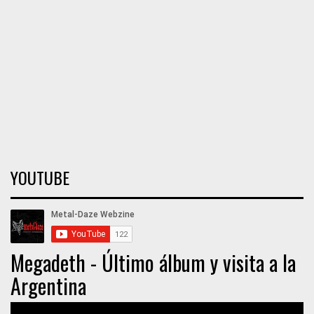
YOUTUBE
Megadeth - Último álbum y visita a la
Argentina