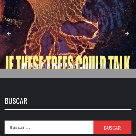
BUSCAR
Buscar: