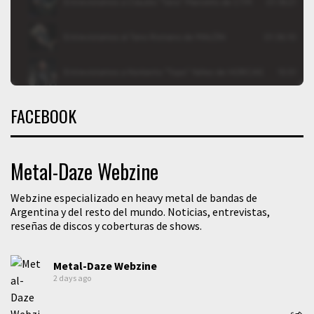
FACEBOOK
Metal-Daze Webzine
Webzine especializado en heavy metal de bandas de
Argentina y del resto del mundo. Noticias, entrevistas,
reseñas de discos y coberturas de shows.
Metal-Daze Webzine
2 days ago