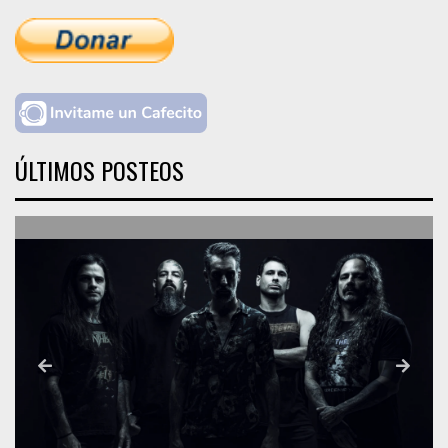
ÚLTIMOS POSTEOS