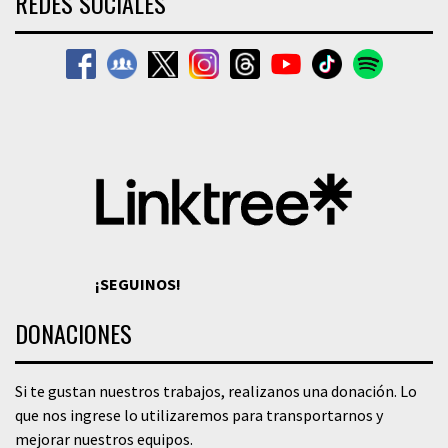
REDES SOCIALES
¡SEGUINOS!
DONACIONES
Si te gustan nuestros trabajos, realizanos una donación. Lo
que nos ingrese lo utilizaremos para transportarnos y
mejorar nuestros equipos.