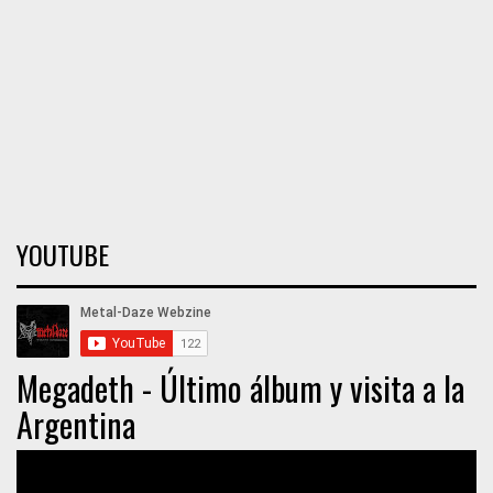
YOUTUBE
Megadeth - Último álbum y visita a la
Argentina