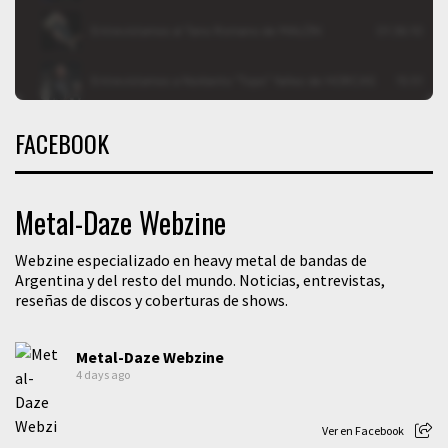
FACEBOOK
Metal-Daze Webzine
Webzine especializado en heavy metal de bandas de
Argentina y del resto del mundo. Noticias, entrevistas,
reseñas de discos y coberturas de shows.
Metal-Daze Webzine
4 days ago
Ver en Facebook