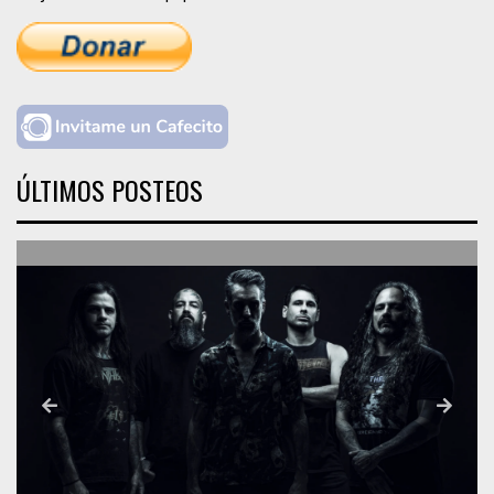
ÚLTIMOS POSTEOS