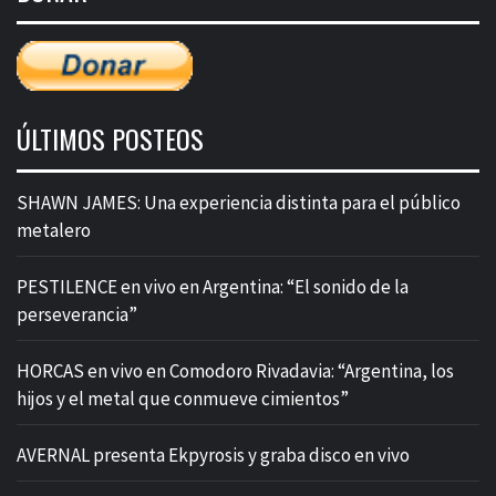
ÚLTIMOS POSTEOS
SHAWN JAMES: Una experiencia distinta para el público
metalero
PESTILENCE en vivo en Argentina: “El sonido de la
perseverancia”
HORCAS en vivo en Comodoro Rivadavia: “Argentina, los
hijos y el metal que conmueve cimientos”
AVERNAL presenta Ekpyrosis y graba disco en vivo