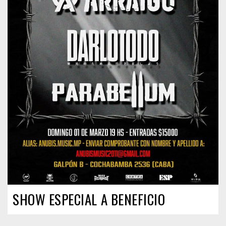
SHOW ESPECIAL A BENEFICIO