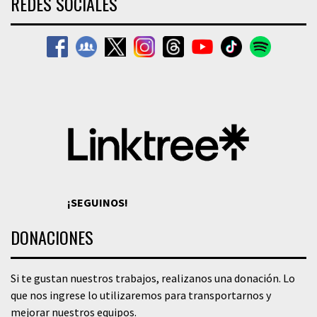
REDES SOCIALES
¡SEGUINOS!
DONACIONES
Si te gustan nuestros trabajos, realizanos una donación. Lo
que nos ingrese lo utilizaremos para transportarnos y
mejorar nuestros equipos.