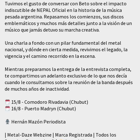
Tuvimos el gusto de conversar con Beto sobre el impacto
indiscutible de NEPAL Oficial en la historia de la música
pesada argentina. Repasamos los comienzos, sus discos
emblemáticos y muchos más detalles junto a la visión de un
músico que jamás detuvo su marcha creativa.
​Una charla a fondo con un pilar fundamental del metal
nacional, y dónde en cierta medida, revivimos el legado, la
vigencia y el camino recorrido en la escena.
Mientras preparamos la entrega de la entrevista completa,
te compartimos un adelanto exclusivo de lo que nos decía
cuando le consultamos sobre la reunión de la banda después
de muchos años de inactividad.
15/8 - Comodoro Rivadavia (Chubut)
16/8 - Puerto Madryn (Chubut)
Hernán Mazón Periodista
| Metal-Daze Webzine | Marca Registrada | Todos los