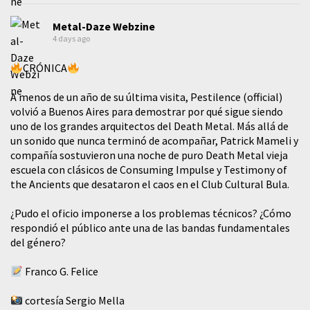
Metal-Daze Webzine
4 days ago
CRÓNICA
A menos de un año de su última visita, Pestilence (official)
volvió a Buenos Aires para demostrar por qué sigue siendo
uno de los grandes arquitectos del Death Metal. Más allá de
un sonido que nunca terminó de acompañar, Patrick Mameli y
compañía sostuvieron una noche de puro Death Metal vieja
escuela con clásicos de Consuming Impulse y Testimony of
the Ancients que desataron el caos en el Club Cultural Bula.
¿Pudo el oficio imponerse a los problemas técnicos? ¿Cómo
respondió el público ante una de las bandas fundamentales
del género?
Franco G. Felice
cortesía Sergio Mella