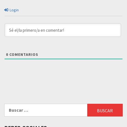
Login
0
COMENTARIOS
Buscar: