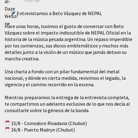
2 days ago
Entrevistamos a Beto Vázquez de NEPAL
Hace unas horas, tuvimos el gusto de conversar con Beto
Vázquez sobre el impacto indiscutible de NEPAL Oficial en la
historia de la música pesada argentina. Un repaso imperdible
por los comienzos, sus discos emblemáticos y muchos más
detalles junto a la visión de un músico que jamás detuvo su
marcha creativa.
​Una charla a fondo con un pilar fundamental del metal
nacional, y dónde en cierta medida, revivimos el legado, la
vigencia y el camino recorrido en la escena.
Mientras preparamos la entrega de la entrevista completa,
te compartimos un adelanto exclusivo de lo que nos decía al
consultarle sobre la génesis de la banda.
15/8 - Comodoro Rivadavia (Chubut)
16/8 - Puerto Madryn (Chubut)