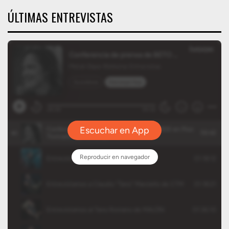
ÚLTIMAS ENTREVISTAS