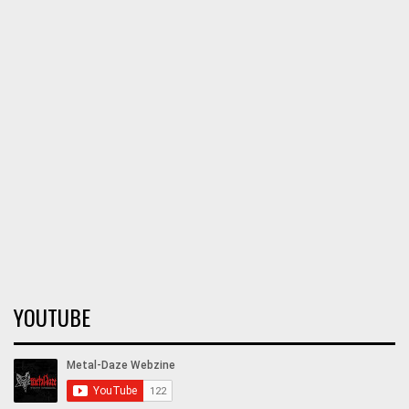
YOUTUBE