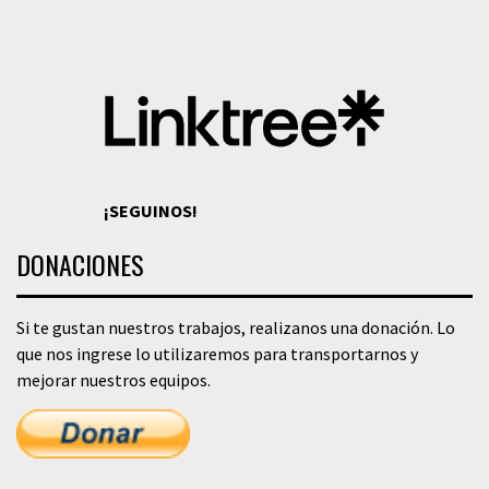
¡SEGUINOS!
DONACIONES
Si te gustan nuestros trabajos, realizanos una donación. Lo
que nos ingrese lo utilizaremos para transportarnos y
mejorar nuestros equipos.