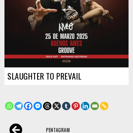
SLAUGHTER TO PREVAIL
Navegación
PENTAGRAM