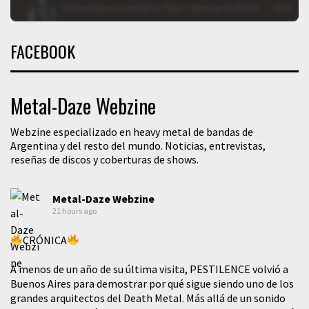
FACEBOOK
Metal-Daze Webzine
Webzine especializado en heavy metal de bandas de
Argentina y del resto del mundo. Noticias, entrevistas,
reseñas de discos y coberturas de shows.
Metal-Daze Webzine
21 hours ago
CRÓNICA
A menos de un año de su última visita, PESTILENCE volvió a
Buenos Aires para demostrar por qué sigue siendo uno de los
grandes arquitectos del Death Metal. Más allá de un sonido