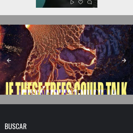
BUSCAR