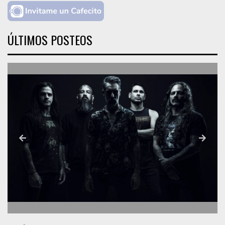
ÚLTIMOS POSTEOS