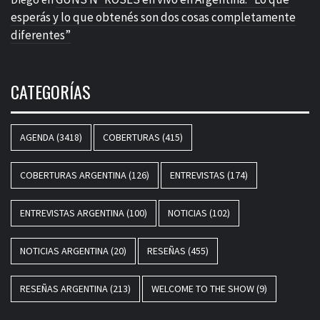
esperás y lo que obtenés son dos cosas completamente
diferentes”
CATEGORÍAS
AGENDA
(3418)
COBERTURAS
(415)
COBERTURAS ARGENTINA
(126)
ENTREVISTAS
(174)
ENTREVISTAS ARGENTINA
(100)
NOTICIAS
(102)
NOTICIAS ARGENTINA
(20)
RESEÑAS
(455)
RESEÑAS ARGENTINA
(213)
WELCOME TO THE SHOW
(9)