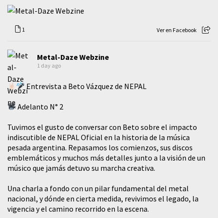
1
Ver en Facebook
Metal-Daze Webzine
1 day ago
Entrevista a Beto Vázquez de NEPAL
Adelanto N° 2
Tuvimos el gusto de conversar con Beto sobre el impacto
indiscutible de NEPAL Oficial en la historia de la música
pesada argentina. Repasamos los comienzos, sus discos
emblemáticos y muchos más detalles junto a la visión de un
músico que jamás detuvo su marcha creativa.
​Una charla a fondo con un pilar fundamental del metal
nacional, y dónde en cierta medida, revivimos el legado, la
vigencia y el camino recorrido en la escena.