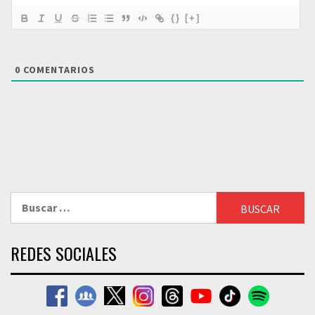
{}
[+]
0
COMENTARIOS
Buscar:
REDES SOCIALES