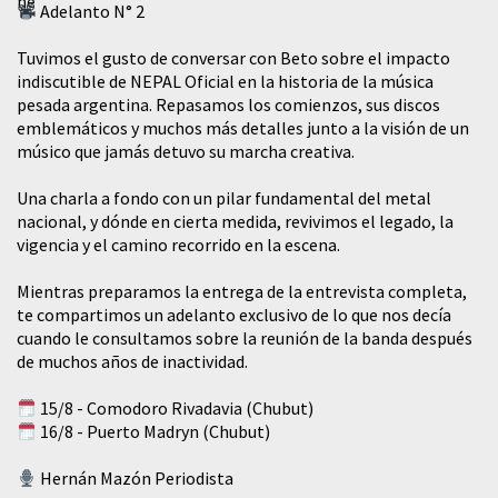
Adelanto N° 2
Tuvimos el gusto de conversar con Beto sobre el impacto
indiscutible de NEPAL Oficial en la historia de la música
pesada argentina. Repasamos los comienzos, sus discos
emblemáticos y muchos más detalles junto a la visión de un
músico que jamás detuvo su marcha creativa.
​Una charla a fondo con un pilar fundamental del metal
nacional, y dónde en cierta medida, revivimos el legado, la
vigencia y el camino recorrido en la escena.
Mientras preparamos la entrega de la entrevista completa,
te compartimos un adelanto exclusivo de lo que nos decía
cuando le consultamos sobre la reunión de la banda después
de muchos años de inactividad.
15/8 - Comodoro Rivadavia (Chubut)
16/8 - Puerto Madryn (Chubut)
Hernán Mazón Periodista