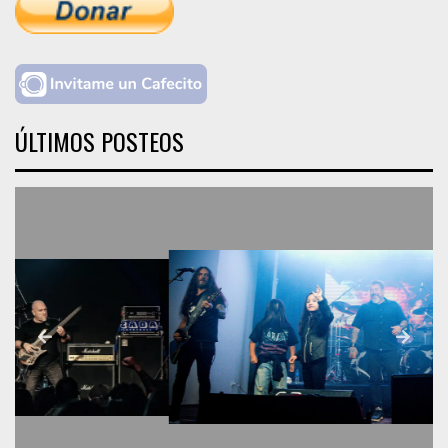
ÚLTIMOS POSTEOS