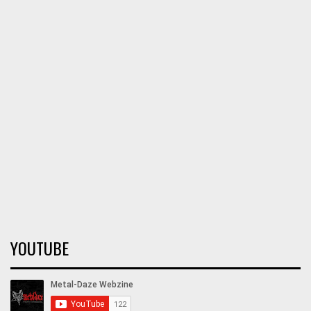
YOUTUBE