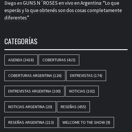
GUNS N´ROSES en vivo en Argentina: “Lo que
Diego
en
esperás y lo que obtenés son dos cosas completamente
diferentes”
CATEGORÍAS
AGENDA
(3418)
COBERTURAS
(415)
COBERTURAS ARGENTINA
(126)
ENTREVISTAS
(174)
ENTREVISTAS ARGENTINA
(100)
NOTICIAS
(102)
NOTICIAS ARGENTINA
(20)
RESEÑAS
(455)
RESEÑAS ARGENTINA
(213)
WELCOME TO THE SHOW
(9)