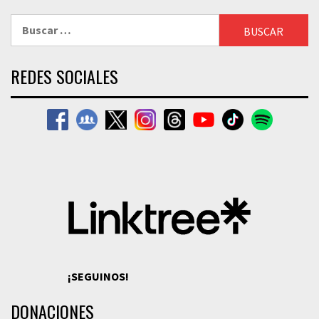
Buscar:
REDES SOCIALES
¡SEGUINOS!
DONACIONES