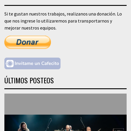
Si te gustan nuestros trabajos, realizanos una donación. Lo
que nos ingrese lo utilizaremos para transportarnos y
mejorar nuestros equipos.
ÚLTIMOS POSTEOS