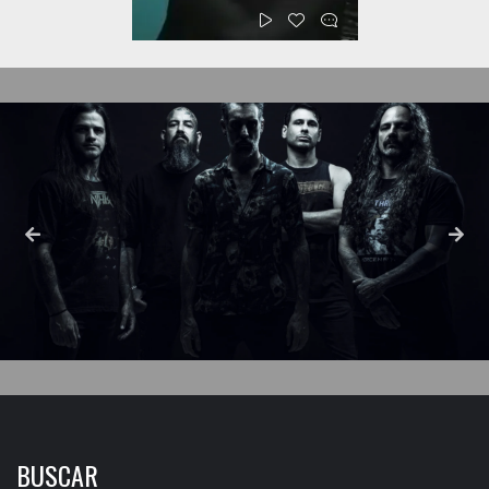
BUSCAR