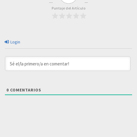
Puntaje del Artículo
Login
0
COMENTARIOS