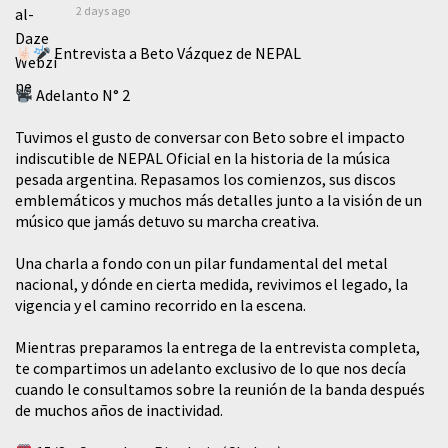
2 days ago
Entrevista a Beto Vázquez de NEPAL
Adelanto N° 2
Tuvimos el gusto de conversar con Beto sobre el impacto
indiscutible de NEPAL Oficial en la historia de la música
pesada argentina. Repasamos los comienzos, sus discos
emblemáticos y muchos más detalles junto a la visión de un
músico que jamás detuvo su marcha creativa.
​Una charla a fondo con un pilar fundamental del metal
nacional, y dónde en cierta medida, revivimos el legado, la
vigencia y el camino recorrido en la escena.
Mientras preparamos la entrega de la entrevista completa,
te compartimos un adelanto exclusivo de lo que nos decía
cuando le consultamos sobre la reunión de la banda después
de muchos años de inactividad.