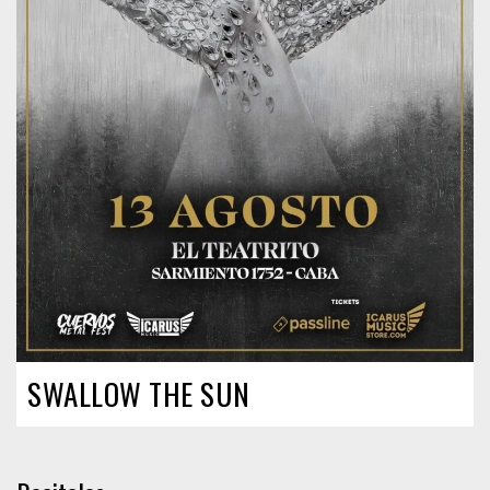
SWALLOW THE SUN