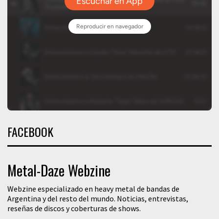
FACEBOOK
Metal-Daze Webzine
Webzine especializado en heavy metal de bandas de
Argentina y del resto del mundo. Noticias, entrevistas,
reseñas de discos y coberturas de shows.