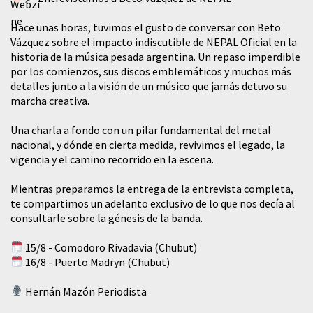
Hace unas horas, tuvimos el gusto de conversar con Beto
Vázquez sobre el impacto indiscutible de NEPAL Oficial en la
historia de la música pesada argentina. Un repaso imperdible
por los comienzos, sus discos emblemáticos y muchos más
detalles junto a la visión de un músico que jamás detuvo su
marcha creativa.
​Una charla a fondo con un pilar fundamental del metal
nacional, y dónde en cierta medida, revivimos el legado, la
vigencia y el camino recorrido en la escena.
Mientras preparamos la entrega de la entrevista completa,
te compartimos un adelanto exclusivo de lo que nos decía al
consultarle sobre la génesis de la banda.
15/8 - Comodoro Rivadavia (Chubut)
16/8 - Puerto Madryn (Chubut)
Hernán Mazón Periodista