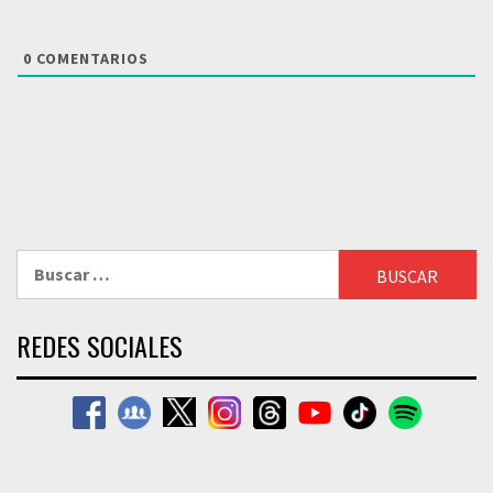
0
COMENTARIOS
Buscar:
REDES SOCIALES