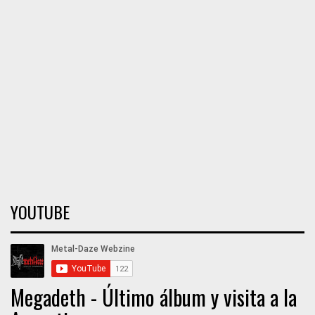
YOUTUBE
Megadeth - Último álbum y visita a la