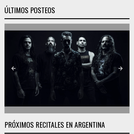
ÚLTIMOS POSTEOS
PRÓXIMOS RECITALES EN ARGENTINA