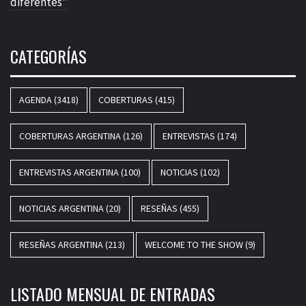
diferentes”
CATEGORÍAS
AGENDA
(3418)
COBERTURAS
(415)
COBERTURAS ARGENTINA
(126)
ENTREVISTAS
(174)
ENTREVISTAS ARGENTINA
(100)
NOTICIAS
(102)
NOTICIAS ARGENTINA
(20)
RESEÑAS
(455)
RESEÑAS ARGENTINA
(213)
WELCOME TO THE SHOW
(9)
LISTADO MENSUAL DE ENTRADAS