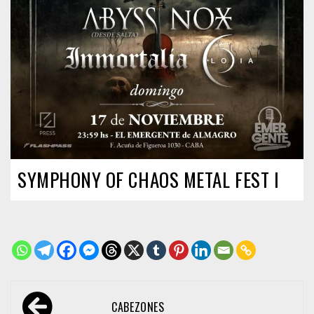
SYMPHONY OF CHAOS METAL FEST I
Navegación
CABEZONES