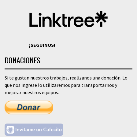
¡SEGUINOS!
DONACIONES
Si te gustan nuestros trabajos, realizanos una donación. Lo
que nos ingrese lo utilizaremos para transportarnos y
mejorar nuestros equipos.