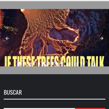
BUSCAR