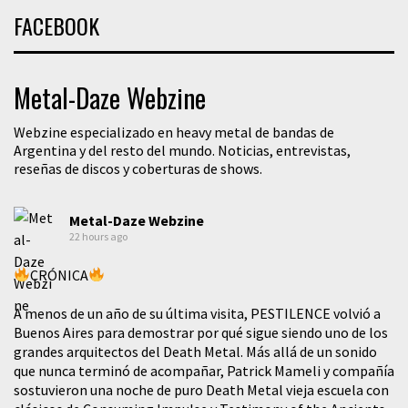
FACEBOOK
Metal-Daze Webzine
Webzine especializado en heavy metal de bandas de
Argentina y del resto del mundo. Noticias, entrevistas,
reseñas de discos y coberturas de shows.
Metal-Daze Webzine
22 hours ago
CRÓNICA
A menos de un año de su última visita, PESTILENCE volvió a
Buenos Aires para demostrar por qué sigue siendo uno de los
grandes arquitectos del Death Metal. Más allá de un sonido
que nunca terminó de acompañar, Patrick Mameli y compañía
sostuvieron una noche de puro Death Metal vieja escuela con