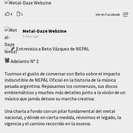
4
1
Ver en Facebook
Metal-Daze Webzine
5 days ago
Entrevista a Beto Vázquez de NEPAL
Adelanto N° 2
Tuvimos el gusto de conversar con Beto sobre el impacto
indiscutible de NEPAL Oficial en la historia de la música
pesada argentina. Repasamos los comienzos, sus discos
emblemáticos y muchos más detalles junto a la visión de un
músico que jamás detuvo su marcha creativa.
​Una charla a fondo con un pilar fundamental del metal
nacional, y dónde en cierta medida, revivimos el legado, la
vigencia y el camino recorrido en la escena.