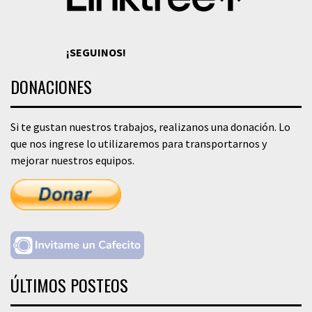
¡SEGUINOS!
DONACIONES
Si te gustan nuestros trabajos, realizanos una donación. Lo
que nos ingrese lo utilizaremos para transportarnos y
mejorar nuestros equipos.
ÚLTIMOS POSTEOS