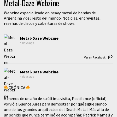
Metal-Daze Webzine
Webzine especializado en heavy metal de bandas de
Argentina y del resto del mundo. Noticias, entrevistas,
reseñas de discos y coberturas de shows.
Metal-Daze Webzine
4 days ago
Ver en Facebook
Metal-Daze Webzine
4 days ago
CRÓNICA
A menos de un año de su última visita, Pestilence (official)
volvió a Buenos Aires para demostrar por qué sigue siendo
uno de los grandes arquitectos del Death Metal. Más allá de
un sonido que nunca terminó de acompañar, Patrick Mameli y