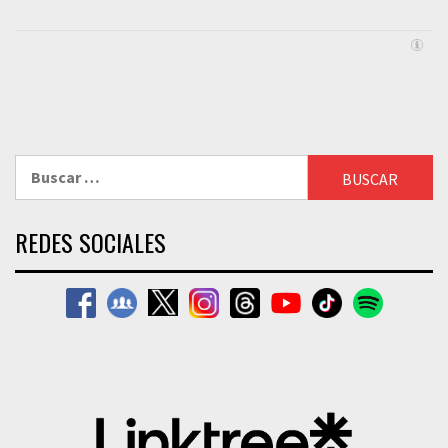
Buscar:
REDES SOCIALES