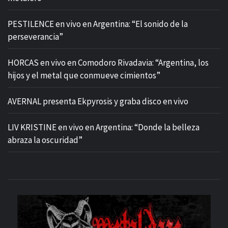
PESTILENCE en vivo en Argentina: “El sonido de la
perseverancia”
HORCAS en vivo en Comodoro Rivadavia: “Argentina, los
hijos y el metal que conmueve cimientos”
AVERNAL presenta Ekpyrosis y graba disco en vivo
LIV KRISTINE en vivo en Argentina: “Donde la belleza
abraza la oscuridad”
M