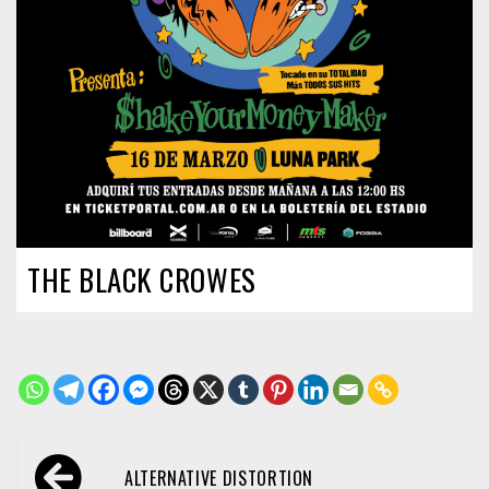
THE BLACK CROWES
Navegación
ALTERNATIVE DISTORTION