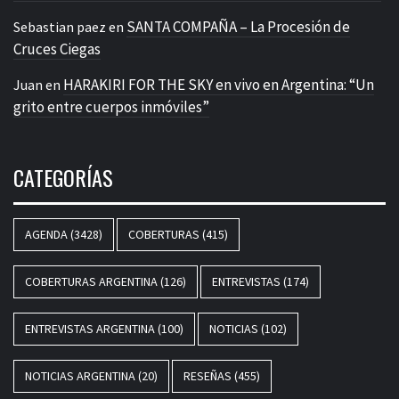
SANTA COMPAÑA – La Procesión de
Sebastian paez
en
Cruces Ciegas
HARAKIRI FOR THE SKY en vivo en Argentina: “Un
Juan
en
grito entre cuerpos inmóviles”
CATEGORÍAS
AGENDA
(3428)
COBERTURAS
(415)
COBERTURAS ARGENTINA
(126)
ENTREVISTAS
(174)
ENTREVISTAS ARGENTINA
(100)
NOTICIAS
(102)
NOTICIAS ARGENTINA
(20)
RESEÑAS
(455)