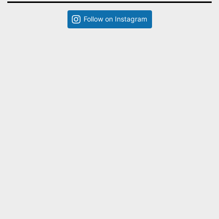
Follow on Instagram