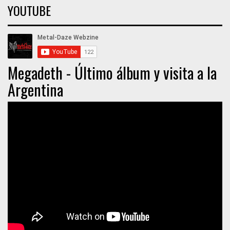
YOUTUBE
Megadeth - Último álbum y visita a la
Argentina