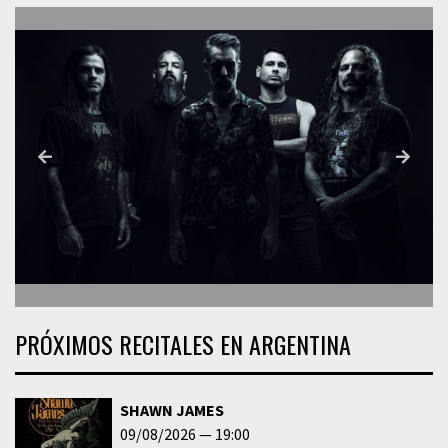
PRÓXIMOS RECITALES EN ARGENTINA
SHAWN JAMES
09/08/2026
19:00