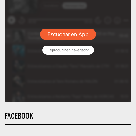
FACEBOOK