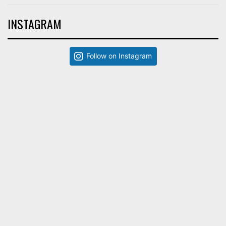
INSTAGRAM
Follow on Instagram