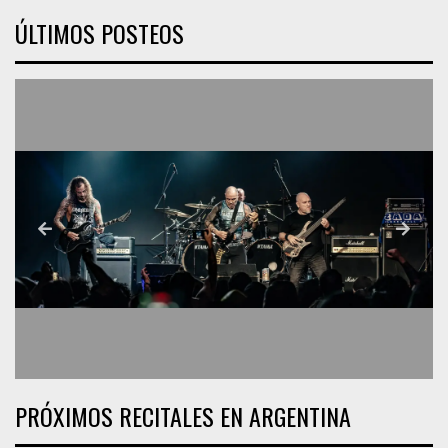
ÚLTIMOS POSTEOS
PRÓXIMOS RECITALES EN ARGENTINA