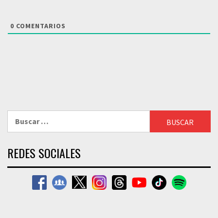
0
COMENTARIOS
Buscar:
REDES SOCIALES