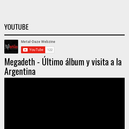
YOUTUBE
Megadeth - Último álbum y visita a la
Argentina