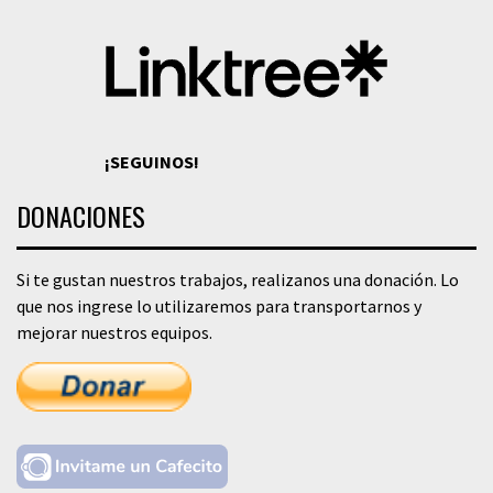
¡SEGUINOS!
DONACIONES
Si te gustan nuestros trabajos, realizanos una donación. Lo
que nos ingrese lo utilizaremos para transportarnos y
mejorar nuestros equipos.