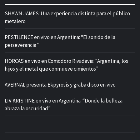
SHAWN JAMES: Una experiencia distinta para el público
metalero
PESTILENCE en vivo en Argentina: “El sonido de la
perseverancia”
HORCAS en vivo en Comodoro Rivadavia: “Argentina, los
hijos y el metal que conmueve cimientos”
AVERNAL presenta Ekpyrosis y graba disco en vivo
LIV KRISTINE en vivo en Argentina: “Donde la belleza
abraza la oscuridad”