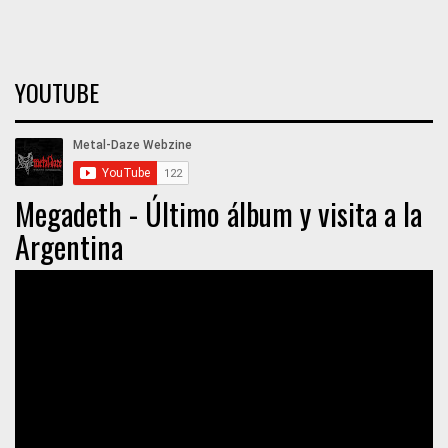
YOUTUBE
Megadeth - Último álbum y visita a la
Argentina