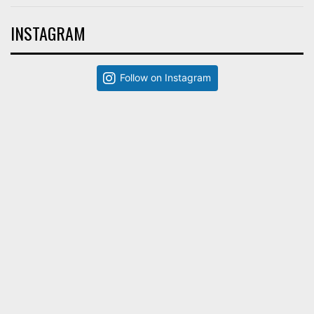
INSTAGRAM
Follow on Instagram