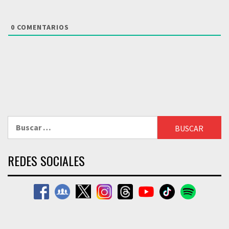
0
COMENTARIOS
Buscar:
REDES SOCIALES