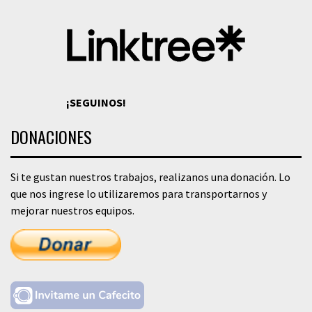
¡SEGUINOS!
DONACIONES
Si te gustan nuestros trabajos, realizanos una donación. Lo
que nos ingrese lo utilizaremos para transportarnos y
mejorar nuestros equipos.