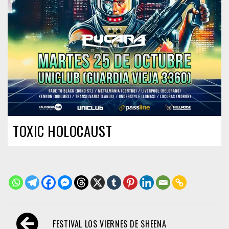
TOXIC HOLOCAUST
Navegación
FESTIVAL LOS VIERNES DE SHEENA