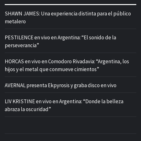
SHAWN JAMES: Una experiencia distinta para el público
metalero
PESTILENCE en vivo en Argentina: “El sonido de la
perseverancia”
HORCAS en vivo en Comodoro Rivadavia: “Argentina, los
hijos y el metal que conmueve cimientos”
AVERNAL presenta Ekpyrosis y graba disco en vivo
LIV KRISTINE en vivo en Argentina: “Donde la belleza
abraza la oscuridad”