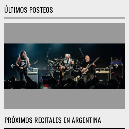
ÚLTIMOS POSTEOS
PRÓXIMOS RECITALES EN ARGENTINA