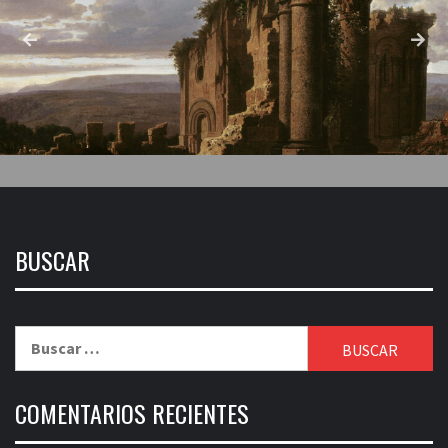
BUSCAR
Buscar:
COMENTARIOS RECIENTES