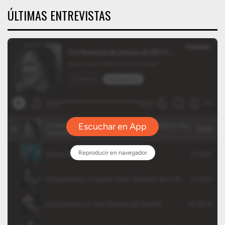
ÚLTIMAS ENTREVISTAS