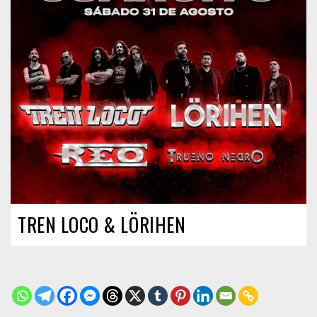
TREN LOCO & LÖRIHEN