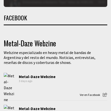
FACEBOOK
Metal-Daze Webzine
Webzine especializado en heavy metal de bandas de
Argentina y del resto del mundo. Noticias, entrevistas,
reseñas de discos y coberturas de shows.
Metal-Daze Webzine
3 days ago
Ver en Facebook
Metal-Daze Webzine