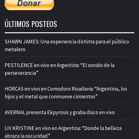
ÚLTIMOS POSTEOS
SHAWN JAMES: Una experiencia distinta para el público
metalero
PESTILENCE en vivo en Argentina: “El sonido de la
perseverancia”
HORCAS en vivo en Comodoro Rivadavia: “Argentina, los
hijos y el metal que conmueve cimientos”
AVERNAL presenta Ekpyrosis y graba disco en vivo
LIV KRISTINE en vivo en Argentina: “Donde la belleza
abraza la oscuridad”