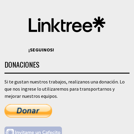
¡SEGUINOS!
DONACIONES
Si te gustan nuestros trabajos, realizanos una donación. Lo
que nos ingrese lo utilizaremos para transportarnos y
mejorar nuestros equipos.