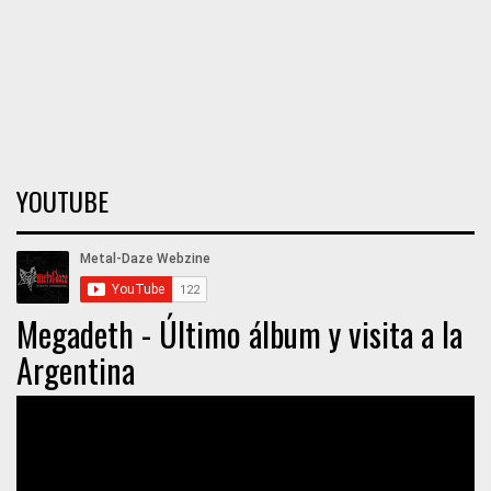
YOUTUBE
Megadeth - Último álbum y visita a la
Argentina