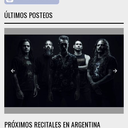
ÚLTIMOS POSTEOS
PRÓXIMOS RECITALES EN ARGENTINA