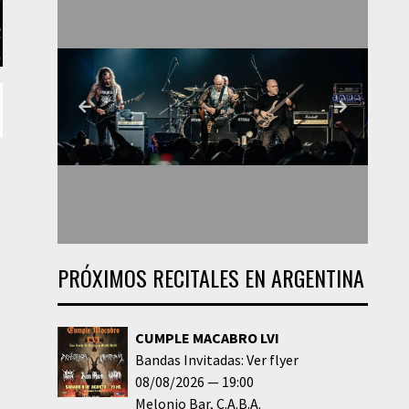
PRÓXIMOS RECITALES EN ARGENTINA
CUMPLE MACABRO LVI
Bandas Invitadas: Ver flyer
08/08/2026
19:00
Melonio Bar
C.A.B.A.