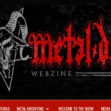
TURAS
METAL ARGENTINO
WELCOME TO THE SHOW
MEDIA