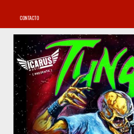
CONTACTO