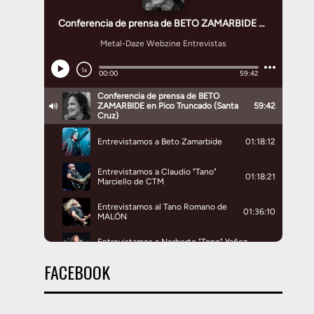
FACEBOOK