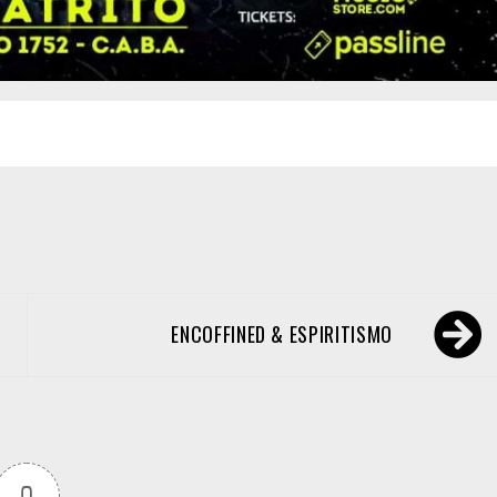
ENCOFFINED & ESPIRITISMO
0