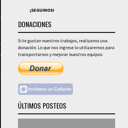
¡SEGUINOS!
DONACIONES
Si te gustan nuestros trabajos, realizanos una
donación. Lo que nos ingrese lo utilizaremos para
transportarnos y mejorar nuestros equipos.
ÚLTIMOS POSTEOS