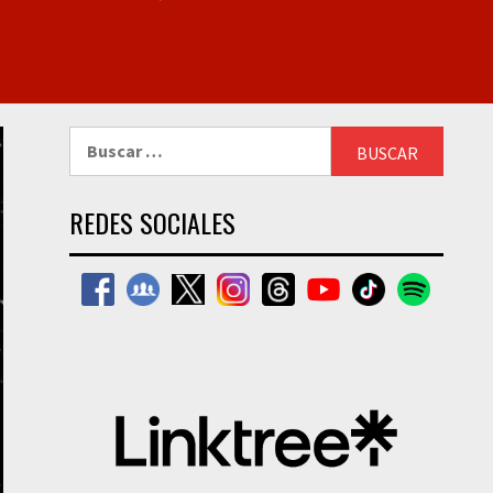
Buscar:
REDES SOCIALES