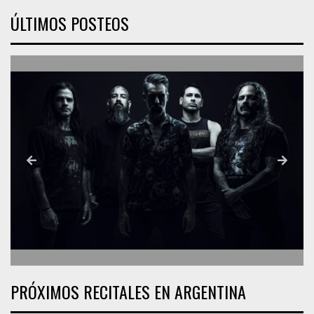
ÚLTIMOS POSTEOS
PRÓXIMOS RECITALES EN ARGENTINA