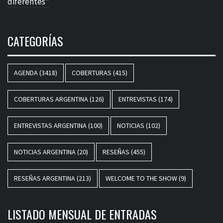
diferentes”
CATEGORÍAS
AGENDA
(3418)
COBERTURAS
(415)
COBERTURAS ARGENTINA
(126)
ENTREVISTAS
(174)
ENTREVISTAS ARGENTINA
(100)
NOTICIAS
(102)
NOTICIAS ARGENTINA
(20)
RESEÑAS
(455)
RESEÑAS ARGENTINA
(213)
WELCOME TO THE SHOW
(9)
LISTADO MENSUAL DE ENTRADAS