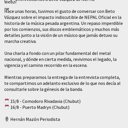
Hace unas horas, tuvimos el gusto de conversar con Beto
Vázquez sobre el impacto indiscutible de NEPAL Oficial en la
historia de la música pesada argentina. Un repaso imperdible
por los comienzos, sus discos emblemáticos y muchos más
detalles junto a la visión de un músico que jamás detuvo su
marcha creativa.
​Una charla a fondo con un pilar fundamental del metal
nacional, y dónde en cierta medida, revivimos el legado, la
vigencia y el camino recorrido en la escena.
Mientras preparamos la entrega de la entrevista completa,
te compartimos un adelanto exclusivo de lo que nos decía al
consultarle sobre la génesis de la banda.
15/8 - Comodoro Rivadavia (Chubut)
16/8 - Puerto Madryn (Chubut)
Hernán Mazón Periodista