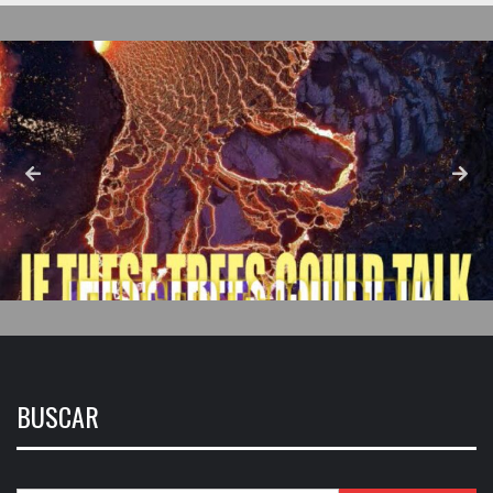
BUSCAR