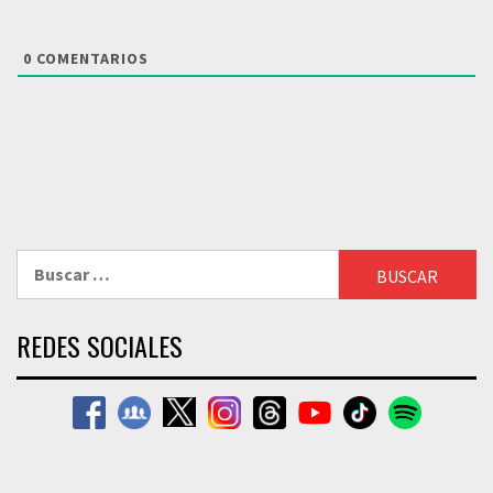
0
COMENTARIOS
Buscar:
REDES SOCIALES