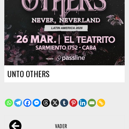
UNTO OTHERS
Navegación
VADER