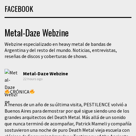
FACEBOOK
Metal-Daze Webzine
Webzine especializado en heavy metal de bandas de
Argentina y del resto del mundo. Noticias, entrevistas,
reseñas de discos y coberturas de shows.
Metal-Daze Webzine
22 hours ago
CRÓNICA
A menos de un año de su última visita, PESTILENCE volvió a
Buenos Aires para demostrar por qué sigue siendo uno de los
grandes arquitectos del Death Metal. Más allá de un sonido
que nunca terminó de acompañar, Patrick Mameli y compañía
sostuvieron una noche de puro Death Metal vieja escuela con