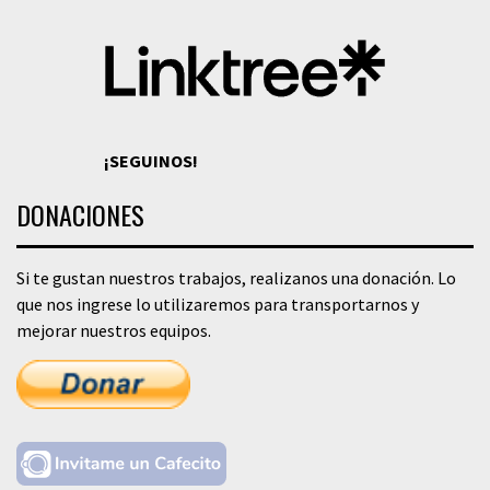
¡SEGUINOS!
DONACIONES
Si te gustan nuestros trabajos, realizanos una donación. Lo
que nos ingrese lo utilizaremos para transportarnos y
mejorar nuestros equipos.