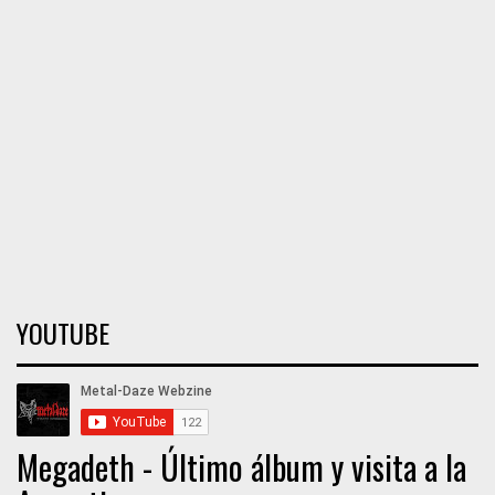
YOUTUBE
Megadeth - Último álbum y visita a la