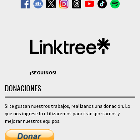
¡SEGUINOS!
DONACIONES
Si te gustan nuestros trabajos, realizanos una donación. Lo
que nos ingrese lo utilizaremos para transportarnos y
mejorar nuestros equipos.