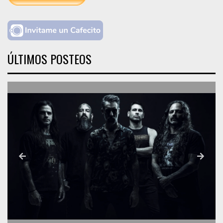
ÚLTIMOS POSTEOS