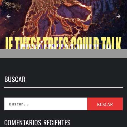
BUSCAR
Buscar:
COMENTARIOS RECIENTES