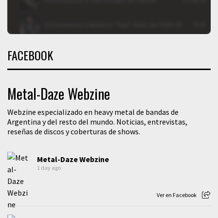
FACEBOOK
Metal-Daze Webzine
Webzine especializado en heavy metal de bandas de
Argentina y del resto del mundo. Noticias, entrevistas,
reseñas de discos y coberturas de shows.
Metal-Daze Webzine
1 day ago
Ver en Facebook