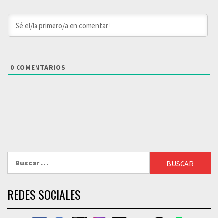
0
COMENTARIOS
Buscar:
REDES SOCIALES