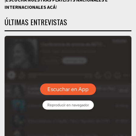
INTERNACIONALES
ACÁ
!
ÚLTIMAS ENTREVISTAS