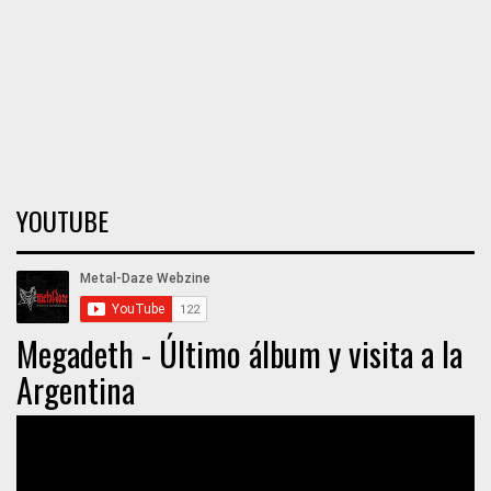
YOUTUBE
Megadeth - Último álbum y visita a la
Argentina