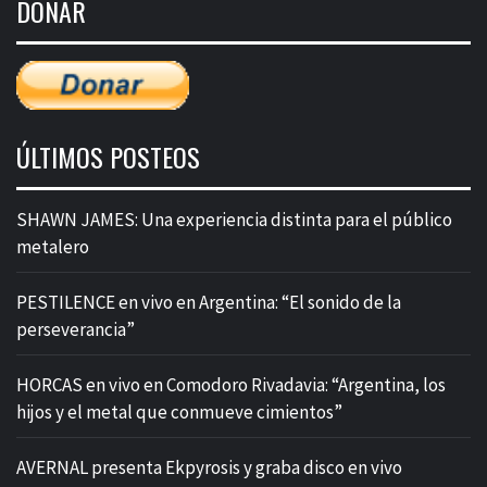
DONAR
entradas
ÚLTIMOS POSTEOS
SHAWN JAMES: Una experiencia distinta para el público
metalero
PESTILENCE en vivo en Argentina: “El sonido de la
perseverancia”
HORCAS en vivo en Comodoro Rivadavia: “Argentina, los
hijos y el metal que conmueve cimientos”
AVERNAL presenta Ekpyrosis y graba disco en vivo