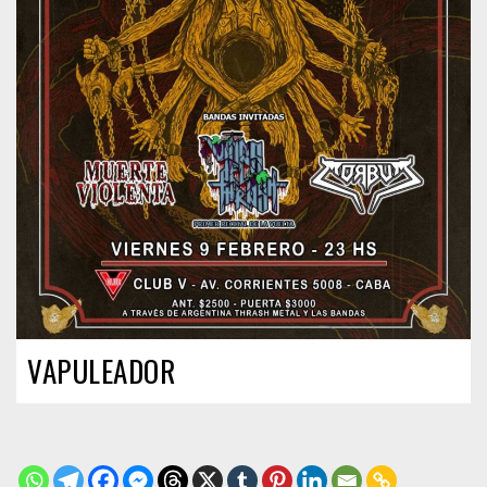
VAPULEADOR