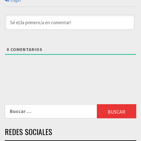
Login
0
COMENTARIOS
Buscar:
REDES SOCIALES