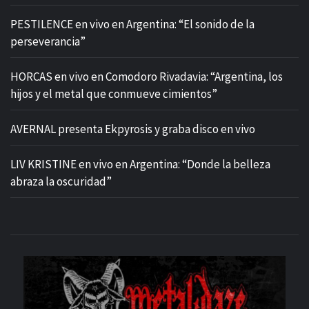
PESTILENCE en vivo en Argentina: “El sonido de la
perseverancia”
HORCAS en vivo en Comodoro Rivadavia: “Argentina, los
hijos y el metal que conmueve cimientos”
AVERNAL presenta Ekpyrosis y graba disco en vivo
LIV KRISTINE en vivo en Argentina: “Donde la belleza
abraza la oscuridad”
M