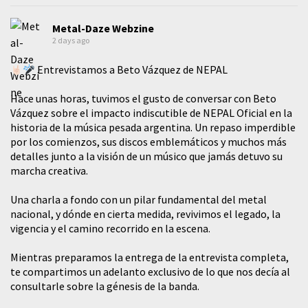
Metal-Daze Webzine
2 days ago
Entrevistamos a Beto Vázquez de NEPAL
Hace unas horas, tuvimos el gusto de conversar con Beto
Vázquez sobre el impacto indiscutible de NEPAL Oficial en la
historia de la música pesada argentina. Un repaso imperdible
por los comienzos, sus discos emblemáticos y muchos más
detalles junto a la visión de un músico que jamás detuvo su
marcha creativa.
​Una charla a fondo con un pilar fundamental del metal
nacional, y dónde en cierta medida, revivimos el legado, la
vigencia y el camino recorrido en la escena.
Mientras preparamos la entrega de la entrevista completa,
te compartimos un adelanto exclusivo de lo que nos decía al
consultarle sobre la génesis de la banda.