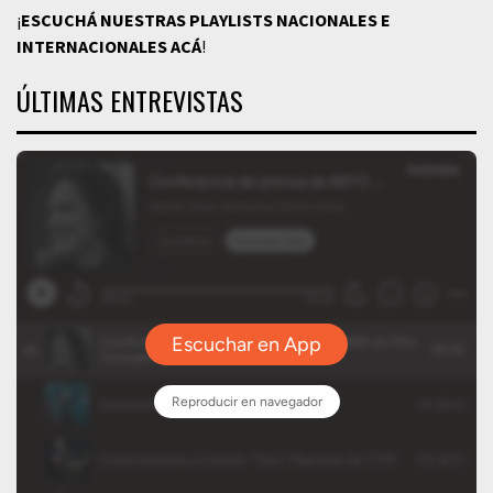
¡
ESCUCHÁ NUESTRAS PLAYLISTS NACIONALES E
INTERNACIONALES
ACÁ
!
ÚLTIMAS ENTREVISTAS