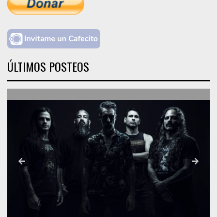
ÚLTIMOS POSTEOS