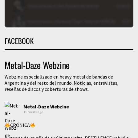
FACEBOOK
Metal-Daze Webzine
Webzine especializado en heavy metal de bandas de
Argentina y del resto del mundo. Noticias, entrevistas,
reseñas de discos y coberturas de shows.
Metal-Daze Webzine
15 hours ago
CRÓNICA