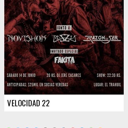
VELOCIDAD 22