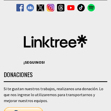
¡SEGUINOS!
DONACIONES
Si te gustan nuestros trabajos, realizanos una donación. Lo
que nos ingrese lo utilizaremos para transportarnos y
mejorar nuestros equipos.