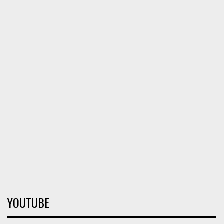
YOUTUBE