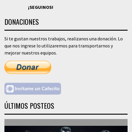
¡SEGUINOS!
DONACIONES
Si te gustan nuestros trabajos, realizanos una donación. Lo
que nos ingrese lo utilizaremos para transportarnos y
mejorar nuestros equipos.
ÚLTIMOS POSTEOS