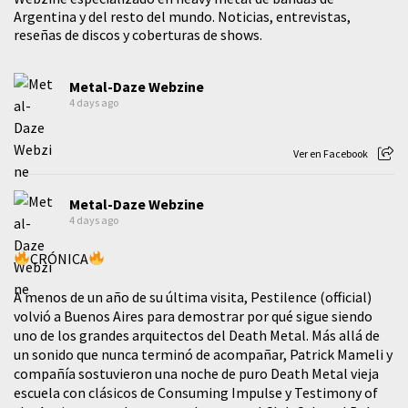
Argentina y del resto del mundo. Noticias, entrevistas,
reseñas de discos y coberturas de shows.
Metal-Daze Webzine
4 days ago
Ver en Facebook
Metal-Daze Webzine
4 days ago
CRÓNICA
A menos de un año de su última visita, Pestilence (official)
volvió a Buenos Aires para demostrar por qué sigue siendo
uno de los grandes arquitectos del Death Metal. Más allá de
un sonido que nunca terminó de acompañar, Patrick Mameli y
compañía sostuvieron una noche de puro Death Metal vieja
escuela con clásicos de Consuming Impulse y Testimony of