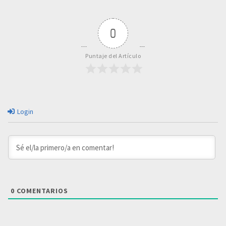
0
Puntaje del Artículo
Login
0
COMENTARIOS