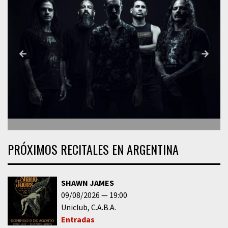
PRÓXIMOS RECITALES EN ARGENTINA
SHAWN JAMES
09/08/2026
19:00
Uniclub
C.A.B.A.
Entradas