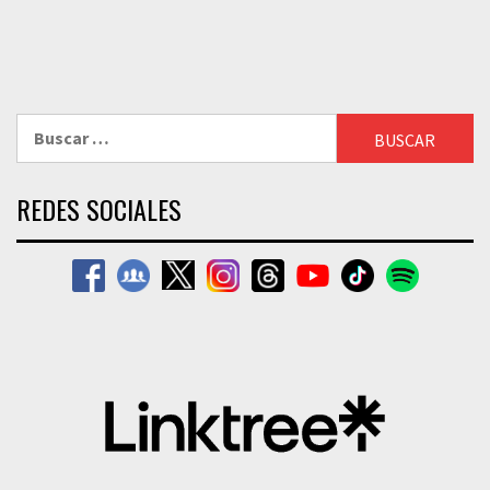
Buscar:
REDES SOCIALES