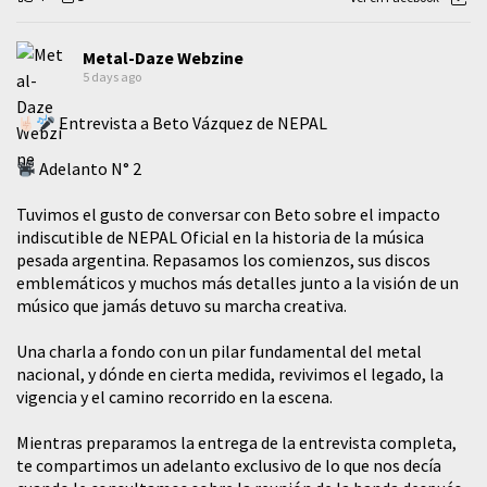
Metal-Daze Webzine
5 days ago
Entrevista a Beto Vázquez de NEPAL
Adelanto N° 2
Tuvimos el gusto de conversar con Beto sobre el impacto
indiscutible de NEPAL Oficial en la historia de la música
pesada argentina. Repasamos los comienzos, sus discos
emblemáticos y muchos más detalles junto a la visión de un
músico que jamás detuvo su marcha creativa.
​Una charla a fondo con un pilar fundamental del metal
nacional, y dónde en cierta medida, revivimos el legado, la
vigencia y el camino recorrido en la escena.
Mientras preparamos la entrega de la entrevista completa,
te compartimos un adelanto exclusivo de lo que nos decía