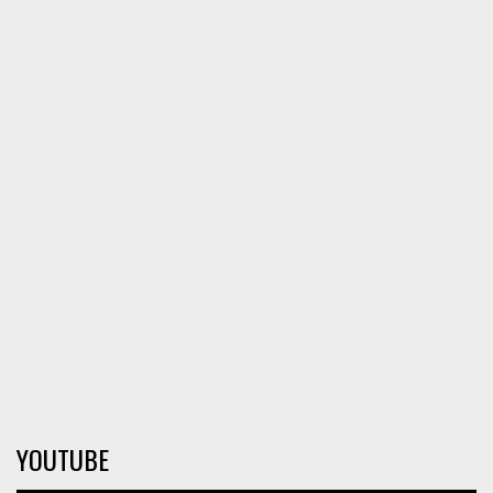
YOUTUBE