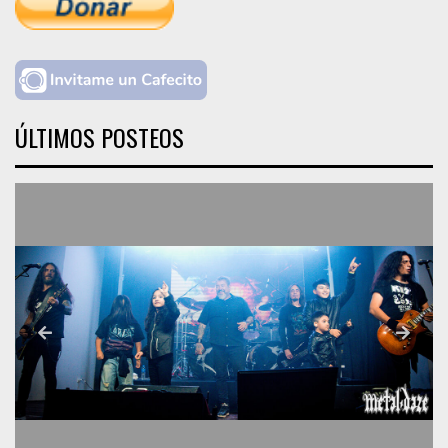
ÚLTIMOS POSTEOS