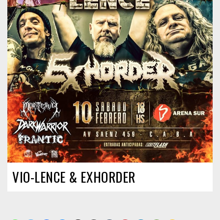
VIO-LENCE & EXHORDER