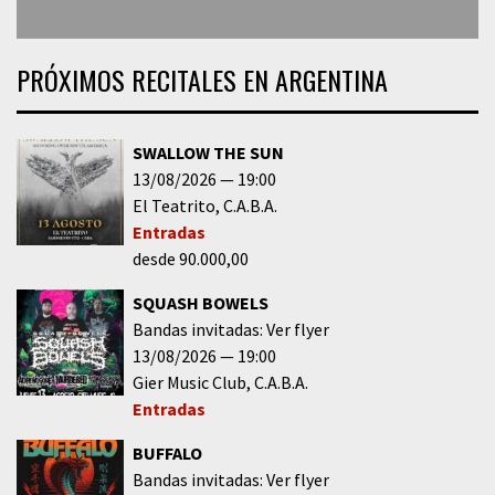
PRÓXIMOS RECITALES EN ARGENTINA
SWALLOW THE SUN
13/08/2026
19:00
El Teatrito
C.A.B.A.
Entradas
desde 90.000,00
SQUASH BOWELS
Bandas invitadas: Ver flyer
13/08/2026
19:00
Gier Music Club
C.A.B.A.
Entradas
BUFFALO
Bandas invitadas: Ver flyer