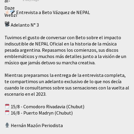
Entrevista a Beto Vázquez de NEPAL
Adelanto N° 3
Tuvimos el gusto de conversar con Beto sobre el impacto
indiscutible de NEPAL Oficial en la historia de la música
pesada argentina. Repasamos los comienzos, sus discos
emblemáticos y muchos más detalles junto a la visión de un
músico que jamás detuvo su marcha creativa.
Mientras preparamos la entrega de la entrevista completa,
te compartimos un adelanto exclusivo de lo que nos decía
cuando le consultamos sobre sus sensaciones con la vuelta al
escenario en el 2023.
15/8 - Comodoro Rivadavia (Chubut)
16/8 - Puerto Madryn (Chubut)
Hernán Mazón Periodista