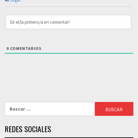
0
COMENTARIOS
Buscar:
REDES SOCIALES