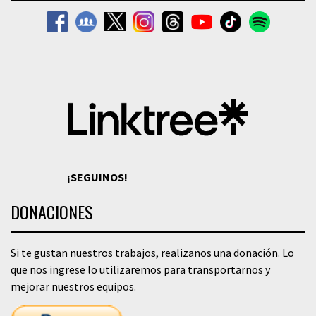
¡SEGUINOS!
DONACIONES
Si te gustan nuestros trabajos, realizanos una donación. Lo
que nos ingrese lo utilizaremos para transportarnos y
mejorar nuestros equipos.