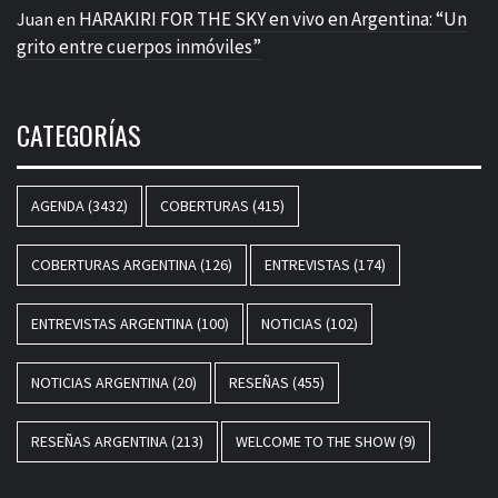
HARAKIRI FOR THE SKY en vivo en Argentina: “Un
Juan
en
grito entre cuerpos inmóviles”
CATEGORÍAS
AGENDA
(3432)
COBERTURAS
(415)
COBERTURAS ARGENTINA
(126)
ENTREVISTAS
(174)
ENTREVISTAS ARGENTINA
(100)
NOTICIAS
(102)
NOTICIAS ARGENTINA
(20)
RESEÑAS
(455)
RESEÑAS ARGENTINA
(213)
WELCOME TO THE SHOW
(9)