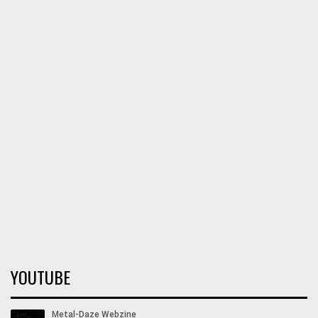
YOUTUBE