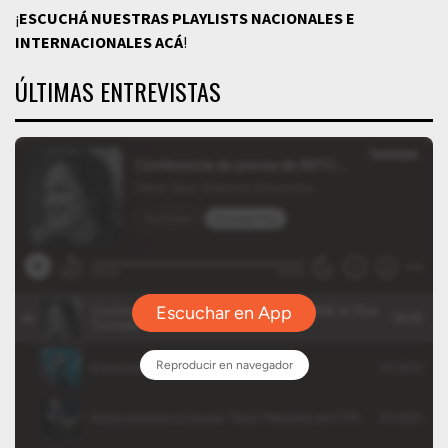
¡
ESCUCHÁ NUESTRAS PLAYLISTS NACIONALES E
INTERNACIONALES
ACÁ
!
ÚLTIMAS ENTREVISTAS