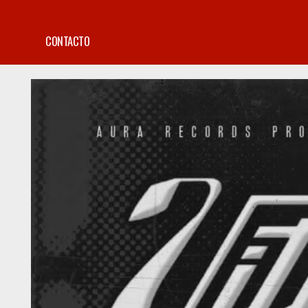
CONTACTO