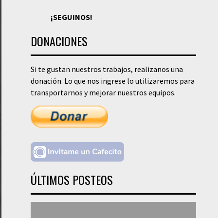
¡SEGUINOS!
DONACIONES
Si te gustan nuestros trabajos, realizanos una
donación. Lo que nos ingrese lo utilizaremos para
transportarnos y mejorar nuestros equipos.
ÚLTIMOS POSTEOS