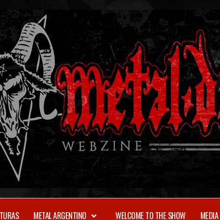
TURAS
METAL ARGENTINO
WELCOME TO THE SHOW
MEDIA