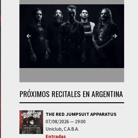
PRÓXIMOS RECITALES EN ARGENTINA
THE RED JUMPSUIT APPARATUS
07/08/2026
19:00
Uniclub
C.A.B.A.
Entradas