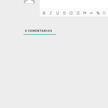
{}
0
COMENTARIOS