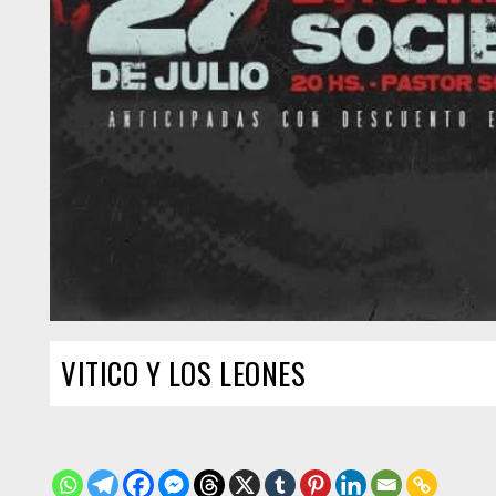
VITICO Y LOS LEONES