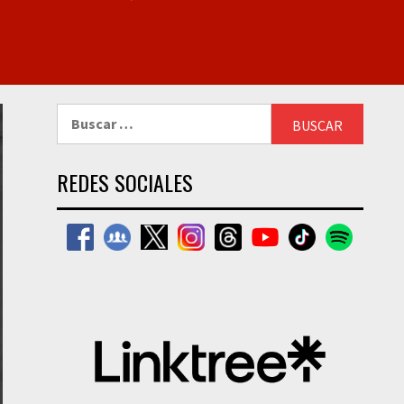
Buscar:
REDES SOCIALES