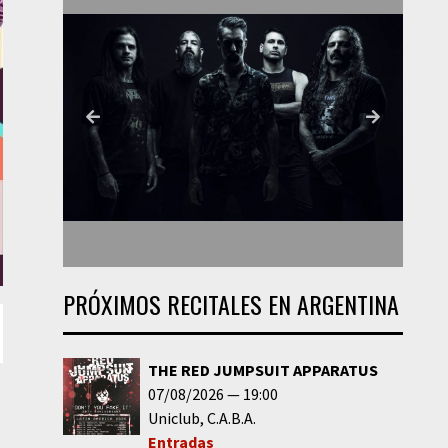
PRÓXIMOS RECITALES EN ARGENTINA
THE RED JUMPSUIT APPARATUS
07/08/2026
19:00
Uniclub
C.A.B.A.
Entradas