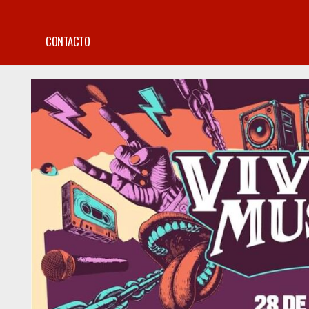
CONTACTO