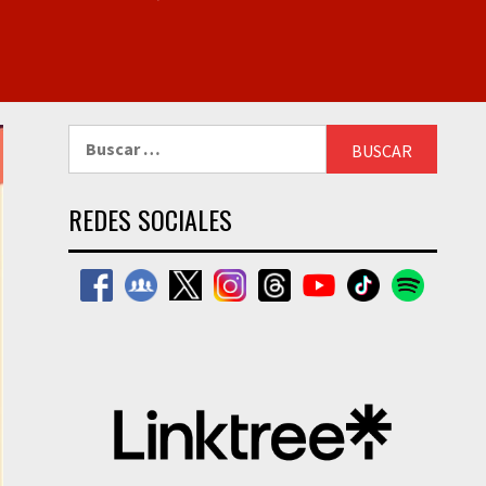
Buscar:
REDES SOCIALES