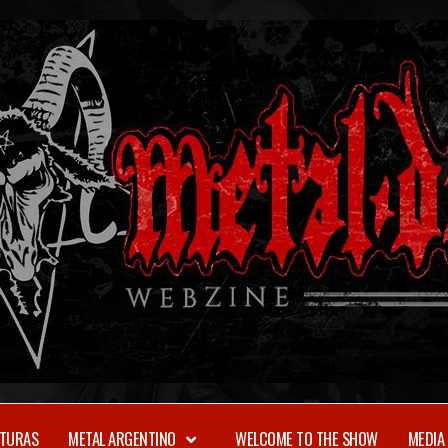
TURAS
METAL ARGENTINO
WELCOME TO THE SHOW
MEDIA