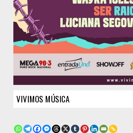
VIVIMOS MÚSICA