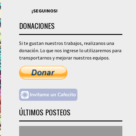
¡SEGUINOS!
DONACIONES
Si te gustan nuestros trabajos, realizanos una
donación. Lo que nos ingrese lo utilizaremos para
transportarnos y mejorar nuestros equipos.
ÚLTIMOS POSTEOS