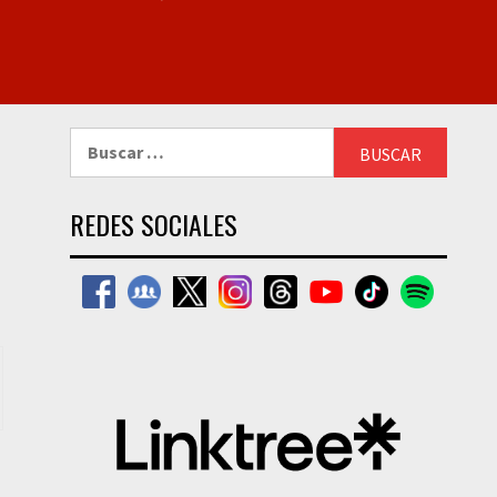
Buscar:
REDES SOCIALES