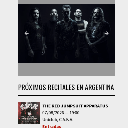
PRÓXIMOS RECITALES EN ARGENTINA
THE RED JUMPSUIT APPARATUS
07/08/2026
19:00
Uniclub
C.A.B.A.
Entradas