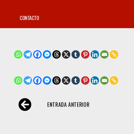
CONTACTO
Navegación
ENTRADA ANTERIOR
de
entradas