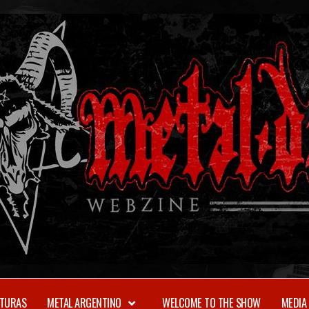
TURAS
METAL ARGENTINO
WELCOME TO THE SHOW
MEDIA