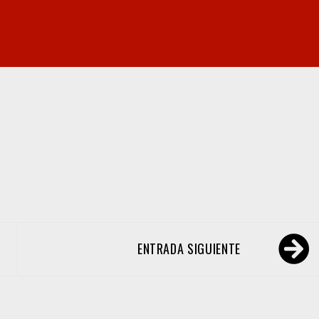
ENTRADA SIGUIENTE