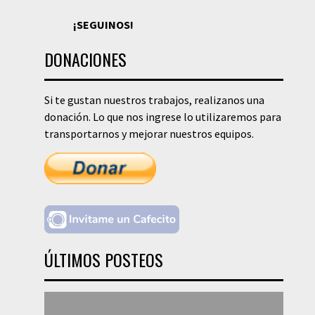
¡SEGUINOS!
DONACIONES
Si te gustan nuestros trabajos, realizanos una
donación. Lo que nos ingrese lo utilizaremos para
transportarnos y mejorar nuestros equipos.
ÚLTIMOS POSTEOS