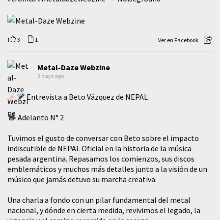
3
1
Ver en Facebook
Metal-Daze Webzine
2 days ago
Entrevista a Beto Vázquez de NEPAL
Adelanto N° 2
Tuvimos el gusto de conversar con Beto sobre el impacto
indiscutible de NEPAL Oficial en la historia de la música
pesada argentina. Repasamos los comienzos, sus discos
emblemáticos y muchos más detalles junto a la visión de un
músico que jamás detuvo su marcha creativa.
​Una charla a fondo con un pilar fundamental del metal
nacional, y dónde en cierta medida, revivimos el legado, la