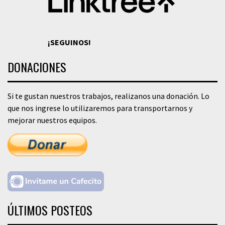
¡SEGUINOS!
DONACIONES
Si te gustan nuestros trabajos, realizanos una donación. Lo
que nos ingrese lo utilizaremos para transportarnos y
mejorar nuestros equipos.
ÚLTIMOS POSTEOS