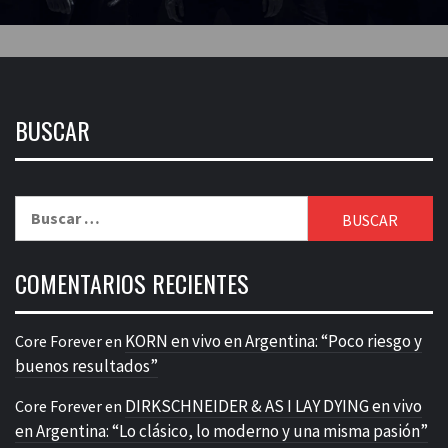
BUSCAR
Buscar:
COMENTARIOS RECIENTES
KORN en vivo en Argentina: “Poco riesgo y
Core Forever
en
buenos resultados”
DIRKSCHNEIDER & AS I LAY DYING en vivo
Core Forever
en
en Argentina: “Lo clásico, lo moderno y una misma pasión”