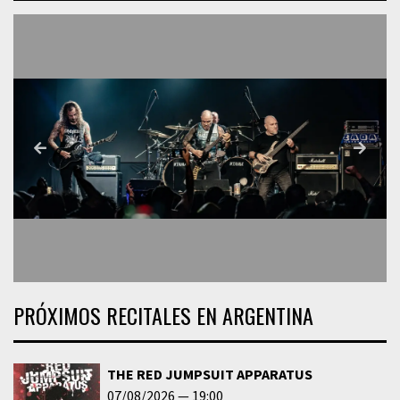
PRÓXIMOS RECITALES EN ARGENTINA
THE RED JUMPSUIT APPARATUS
07/08/2026
19:00