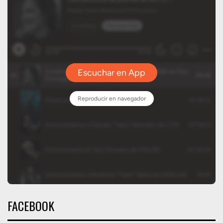
FACEBOOK