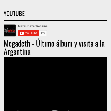
YOUTUBE
Megadeth - Último álbum y visita a la
Argentina