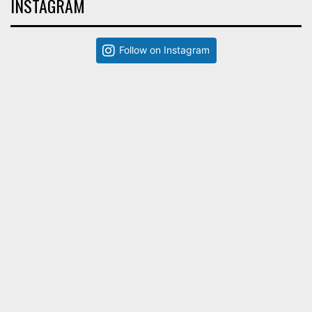
INSTAGRAM
Follow on Instagram