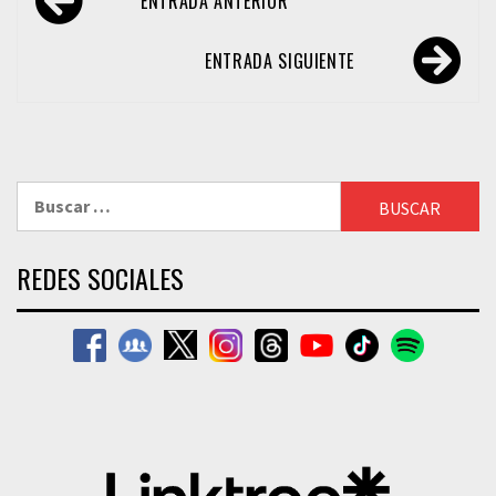
ENTRADA ANTERIOR
de
entradas
ENTRADA SIGUIENTE
Buscar:
REDES SOCIALES