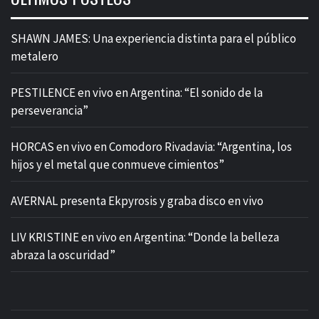
SHAWN JAMES: Una experiencia distinta para el público
metalero
PESTILENCE en vivo en Argentina: “El sonido de la
perseverancia”
HORCAS en vivo en Comodoro Rivadavia: “Argentina, los
hijos y el metal que conmueve cimientos”
AVERNAL presenta Ekpyrosis y graba disco en vivo
LIV KRISTINE en vivo en Argentina: “Donde la belleza
abraza la oscuridad”