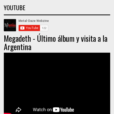
YOUTUBE
Megadeth - Último álbum y visita a la
Argentina