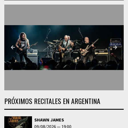
PRÓXIMOS RECITALES EN ARGENTINA
SHAWN JAMES
09/08/2026
19:00