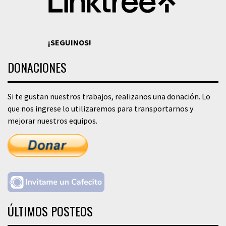
¡SEGUINOS!
DONACIONES
Si te gustan nuestros trabajos, realizanos una donación. Lo
que nos ingrese lo utilizaremos para transportarnos y
mejorar nuestros equipos.
ÚLTIMOS POSTEOS