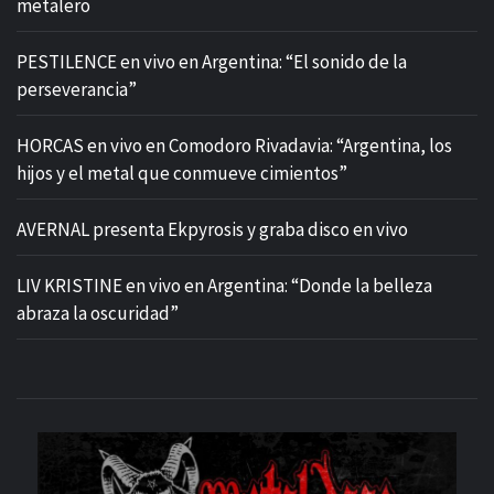
metalero
PESTILENCE en vivo en Argentina: “El sonido de la
perseverancia”
HORCAS en vivo en Comodoro Rivadavia: “Argentina, los
hijos y el metal que conmueve cimientos”
AVERNAL presenta Ekpyrosis y graba disco en vivo
LIV KRISTINE en vivo en Argentina: “Donde la belleza
abraza la oscuridad”
M