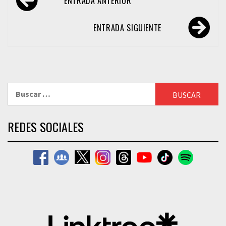
ENTRADA ANTERIOR
de
entradas
ENTRADA SIGUIENTE
Buscar:
REDES SOCIALES