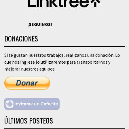
¡SEGUINOS!
DONACIONES
Si te gustan nuestros trabajos, realizanos una donación. Lo
que nos ingrese lo utilizaremos para transportarnos y
mejorar nuestros equipos.
ÚLTIMOS POSTEOS