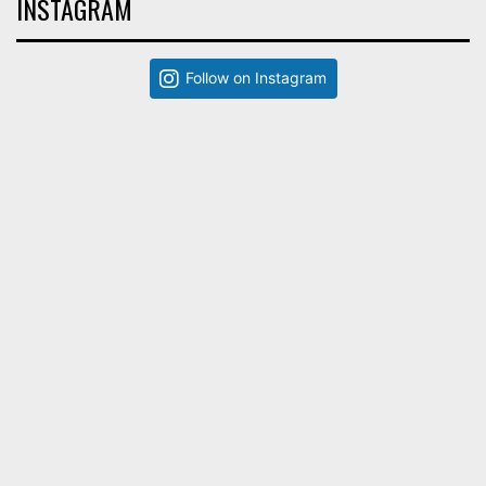
INSTAGRAM
Follow on Instagram