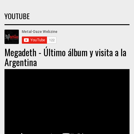
YOUTUBE
Megadeth - Último álbum y visita a la
Argentina