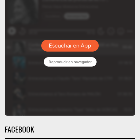
FACEBOOK