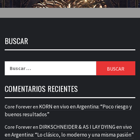
BUSCAR
Buscar:
COMENTARIOS RECIENTES
KORN en vivo en Argentina: “Poco riesgo y
Core Forever
en
buenos resultados”
DIRKSCHNEIDER & AS I LAY DYING en vivo
Core Forever
en
en Argentina: “Lo clásico, lo moderno y una misma pasión”