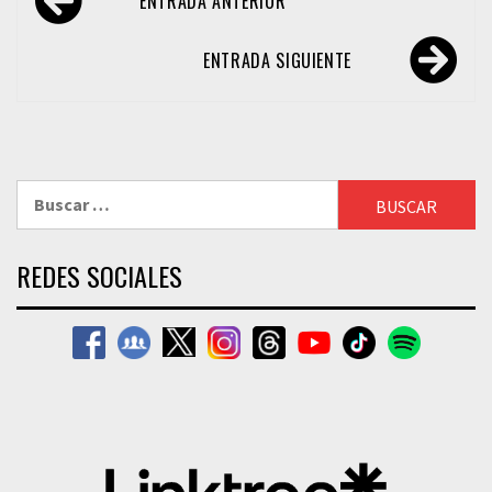
ENTRADA ANTERIOR
de
entradas
ENTRADA SIGUIENTE
Buscar:
REDES SOCIALES