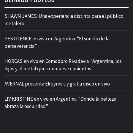
SHAWN JAMES: Una experiencia distinta para el público
metalero
PESTILENCE en vivo en Argentina: “El sonido de la
perseverancia”
HORCAS en vivo en Comodoro Rivadavia: “Argentina, los
hijos y el metal que conmueve cimientos”
AVERNAL presenta Ekpyrosis y graba disco en vivo
LIV KRISTINE en vivo en Argentina: “Donde la belleza
abraza la oscuridad”