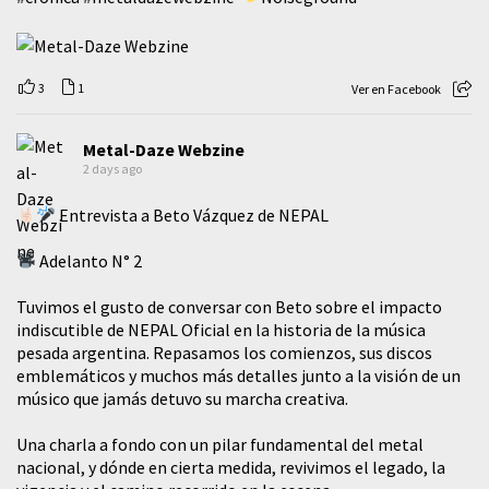
3
1
Ver en Facebook
Metal-Daze Webzine
2 days ago
Entrevista a Beto Vázquez de NEPAL
Adelanto N° 2
Tuvimos el gusto de conversar con Beto sobre el impacto
indiscutible de NEPAL Oficial en la historia de la música
pesada argentina. Repasamos los comienzos, sus discos
emblemáticos y muchos más detalles junto a la visión de un
músico que jamás detuvo su marcha creativa.
​Una charla a fondo con un pilar fundamental del metal
nacional, y dónde en cierta medida, revivimos el legado, la