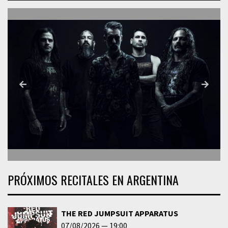
PRÓXIMOS RECITALES EN ARGENTINA
THE RED JUMPSUIT APPARATUS
07/08/2026
19:00