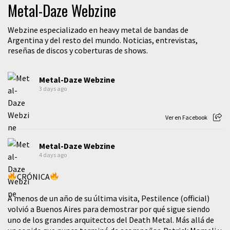
Metal-Daze Webzine
Webzine especializado en heavy metal de bandas de
Argentina y del resto del mundo. Noticias, entrevistas,
reseñas de discos y coberturas de shows.
Metal-Daze Webzine
3 days ago
Ver en Facebook
Metal-Daze Webzine
4 days ago
CRÓNICA
A menos de un año de su última visita, Pestilence (official)
volvió a Buenos Aires para demostrar por qué sigue siendo
uno de los grandes arquitectos del Death Metal. Más allá de