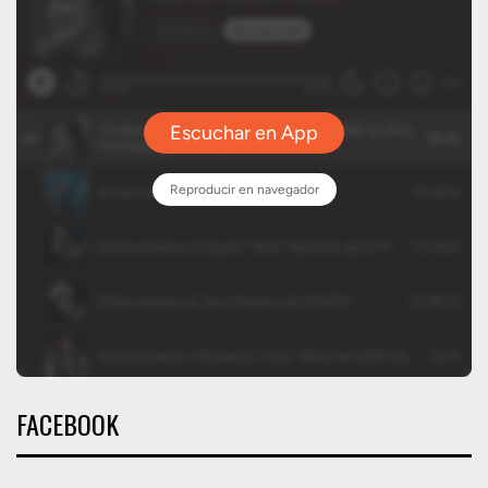
FACEBOOK