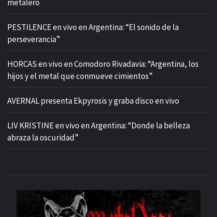
metalero
PESTILENCE en vivo en Argentina: “El sonido de la
perseverancia”
HORCAS en vivo en Comodoro Rivadavia: “Argentina, los
hijos y el metal que conmueve cimientos”
AVERNAL presenta Ekpyrosis y graba disco en vivo
LIV KRISTINE en vivo en Argentina: “Donde la belleza
abraza la oscuridad”
M