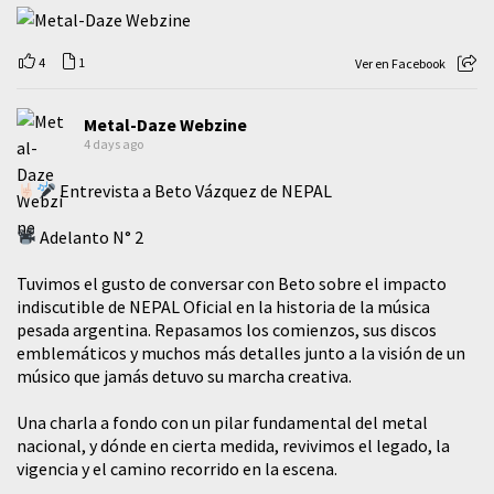
4
1
Ver en Facebook
Metal-Daze Webzine
4 days ago
Entrevista a Beto Vázquez de NEPAL
Adelanto N° 2
Tuvimos el gusto de conversar con Beto sobre el impacto
indiscutible de NEPAL Oficial en la historia de la música
pesada argentina. Repasamos los comienzos, sus discos
emblemáticos y muchos más detalles junto a la visión de un
músico que jamás detuvo su marcha creativa.
​Una charla a fondo con un pilar fundamental del metal
nacional, y dónde en cierta medida, revivimos el legado, la
vigencia y el camino recorrido en la escena.