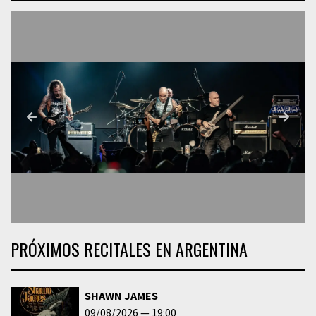
PRÓXIMOS RECITALES EN ARGENTINA
SHAWN JAMES
09/08/2026
19:00