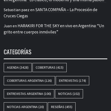
SANTA COMPAÑA – La Procesión de
Sebastian paez
en
Cruces Ciegas
HARAKIRI FOR THE SKY en vivo en Argentina: “Un
Juan
en
grito entre cuerpos inmóviles”
CATEGORÍAS
AGENDA
(3428)
COBERTURAS
(415)
COBERTURAS ARGENTINA
(126)
ENTREVISTAS
(174)
ENTREVISTAS ARGENTINA
(100)
NOTICIAS
(102)
NOTICIAS ARGENTINA
(20)
RESEÑAS
(455)