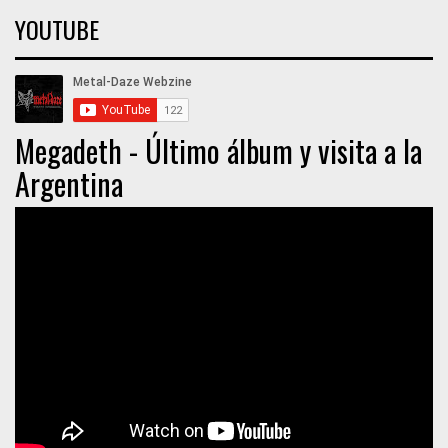
YOUTUBE
Megadeth - Último álbum y visita a la
Argentina