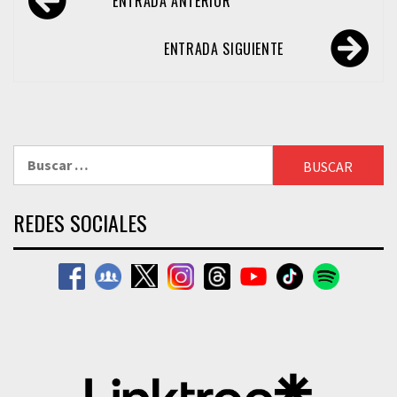
ENTRADA ANTERIOR
de
entradas
ENTRADA SIGUIENTE
Buscar:
REDES SOCIALES