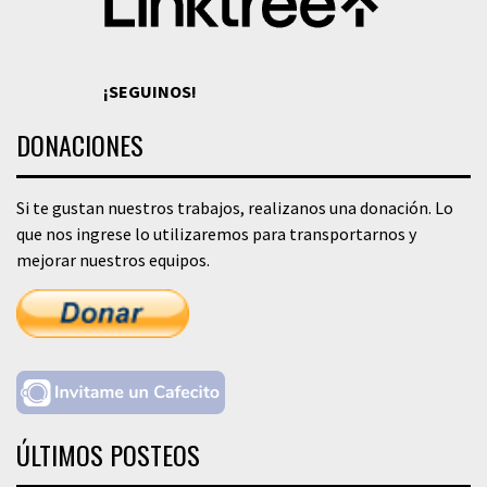
¡SEGUINOS!
DONACIONES
Si te gustan nuestros trabajos, realizanos una donación. Lo
que nos ingrese lo utilizaremos para transportarnos y
mejorar nuestros equipos.
ÚLTIMOS POSTEOS