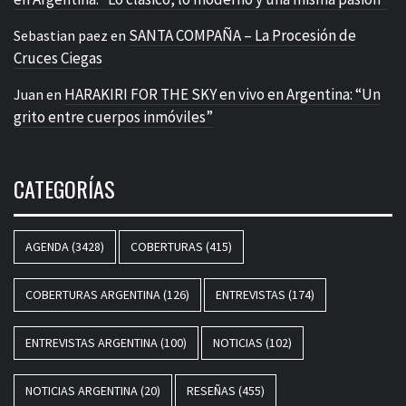
SANTA COMPAÑA – La Procesión de
Sebastian paez
en
Cruces Ciegas
HARAKIRI FOR THE SKY en vivo en Argentina: “Un
Juan
en
grito entre cuerpos inmóviles”
CATEGORÍAS
AGENDA
(3428)
COBERTURAS
(415)
COBERTURAS ARGENTINA
(126)
ENTREVISTAS
(174)
ENTREVISTAS ARGENTINA
(100)
NOTICIAS
(102)
NOTICIAS ARGENTINA
(20)
RESEÑAS
(455)