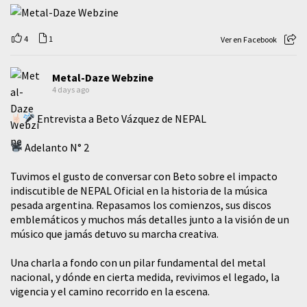
4
1
Ver en Facebook
Metal-Daze Webzine
4 days ago
Entrevista a Beto Vázquez de NEPAL
Adelanto N° 2
Tuvimos el gusto de conversar con Beto sobre el impacto
indiscutible de NEPAL Oficial en la historia de la música
pesada argentina. Repasamos los comienzos, sus discos
emblemáticos y muchos más detalles junto a la visión de un
músico que jamás detuvo su marcha creativa.
​Una charla a fondo con un pilar fundamental del metal
nacional, y dónde en cierta medida, revivimos el legado, la
vigencia y el camino recorrido en la escena.