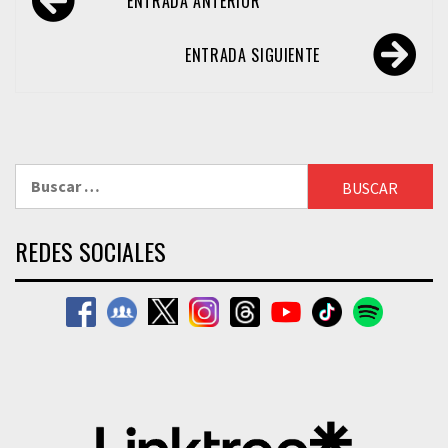
ENTRADA ANTERIOR
de
entradas
ENTRADA SIGUIENTE
Buscar:
REDES SOCIALES