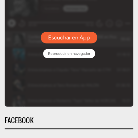
FACEBOOK