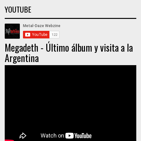
YOUTUBE
Megadeth - Último álbum y visita a la
Argentina