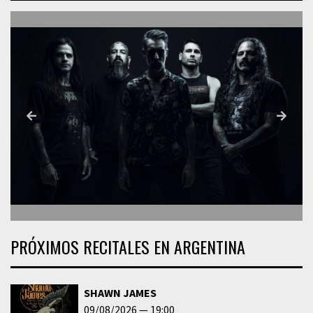
PRÓXIMOS RECITALES EN ARGENTINA
SHAWN JAMES
09/08/2026
19:00