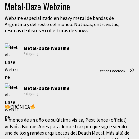
Metal-Daze Webzine
Webzine especializado en heavy metal de bandas de
Argentina y del resto del mundo. Noticias, entrevistas,
reseñas de discos y coberturas de shows.
Metal-Daze Webzine
3 days ago
Ver en Facebook
Metal-Daze Webzine
4 days ago
CRÓNICA
A menos de un año de su última visita, Pestilence (official)
volvió a Buenos Aires para demostrar por qué sigue siendo
uno de los grandes arquitectos del Death Metal. Más allá de