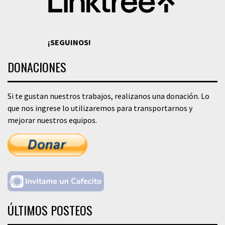
¡SEGUINOS!
DONACIONES
Si te gustan nuestros trabajos, realizanos una donación. Lo
que nos ingrese lo utilizaremos para transportarnos y
mejorar nuestros equipos.
ÚLTIMOS POSTEOS