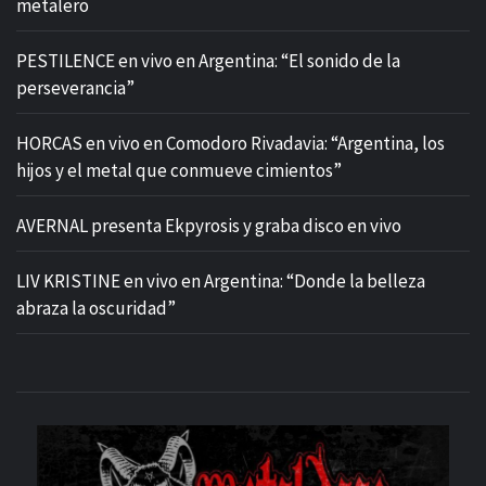
metalero
PESTILENCE en vivo en Argentina: “El sonido de la
perseverancia”
HORCAS en vivo en Comodoro Rivadavia: “Argentina, los
hijos y el metal que conmueve cimientos”
AVERNAL presenta Ekpyrosis y graba disco en vivo
LIV KRISTINE en vivo en Argentina: “Donde la belleza
abraza la oscuridad”
M