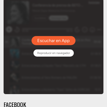
FACEBOOK