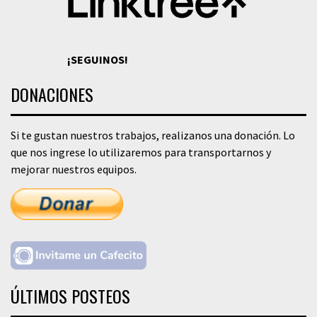
¡SEGUINOS!
DONACIONES
Si te gustan nuestros trabajos, realizanos una donación. Lo
que nos ingrese lo utilizaremos para transportarnos y
mejorar nuestros equipos.
ÚLTIMOS POSTEOS