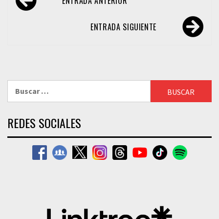
ENTRADA ANTERIOR
de
entradas
ENTRADA SIGUIENTE
Buscar:
REDES SOCIALES