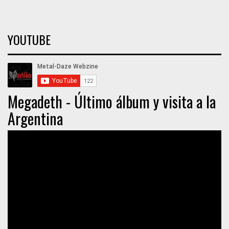
YOUTUBE
Megadeth - Último álbum y visita a la
Argentina