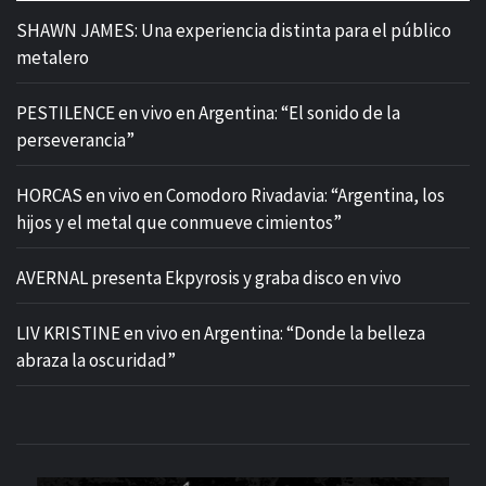
SHAWN JAMES: Una experiencia distinta para el público
metalero
PESTILENCE en vivo en Argentina: “El sonido de la
perseverancia”
HORCAS en vivo en Comodoro Rivadavia: “Argentina, los
hijos y el metal que conmueve cimientos”
AVERNAL presenta Ekpyrosis y graba disco en vivo
LIV KRISTINE en vivo en Argentina: “Donde la belleza
abraza la oscuridad”