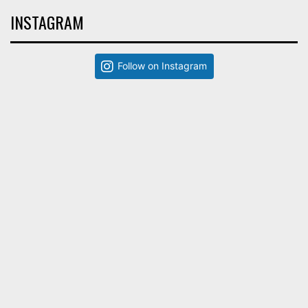
INSTAGRAM
Follow on Instagram