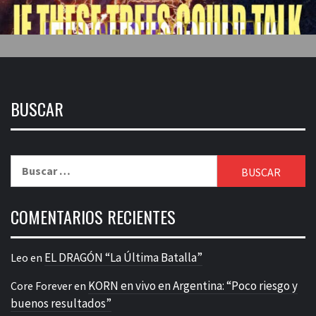
BUSCAR
Buscar:
COMENTARIOS RECIENTES
EL DRAGÓN “La Última Batalla”
Leo
en
KORN en vivo en Argentina: “Poco riesgo y
Core Forever
en
buenos resultados”