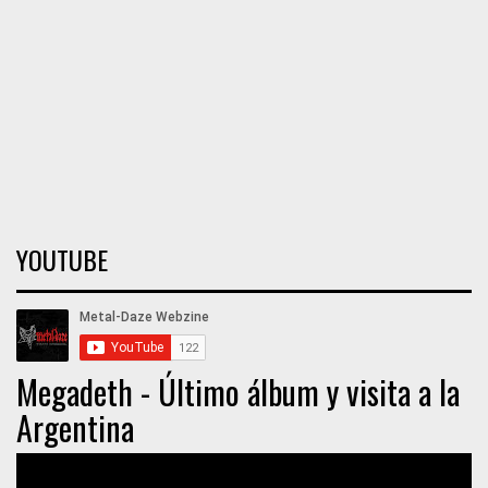
YOUTUBE
Megadeth - Último álbum y visita a la
Argentina