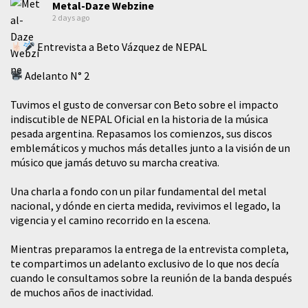
Metal-Daze Webzine
2 days ago
Entrevista a Beto Vázquez de NEPAL
Adelanto N° 2
Tuvimos el gusto de conversar con Beto sobre el impacto
indiscutible de NEPAL Oficial en la historia de la música
pesada argentina. Repasamos los comienzos, sus discos
emblemáticos y muchos más detalles junto a la visión de un
músico que jamás detuvo su marcha creativa.
​Una charla a fondo con un pilar fundamental del metal
nacional, y dónde en cierta medida, revivimos el legado, la
vigencia y el camino recorrido en la escena.
Mientras preparamos la entrega de la entrevista completa,
te compartimos un adelanto exclusivo de lo que nos decía
cuando le consultamos sobre la reunión de la banda después
de muchos años de inactividad.