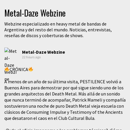
Metal-Daze Webzine
Webzine especializado en heavy metal de bandas de
Argentina y del resto del mundo. Noticias, entrevistas,
reseñas de discos y coberturas de shows.
Metal-Daze Webzine
22 hours ago
CRÓNICA
A menos de un año de su última visita, PESTILENCE volvió a
Buenos Aires para demostrar por qué sigue siendo uno de los
grandes arquitectos del Death Metal. Más allá de un sonido
que nunca terminó de acompañar, Patrick Mameli y compañía
sostuvieron una noche de puro Death Metal vieja escuela con
clásicos de Consuming Impulse y Testimony of the Ancients
que desataron el caos en el Club Cultural Bula.