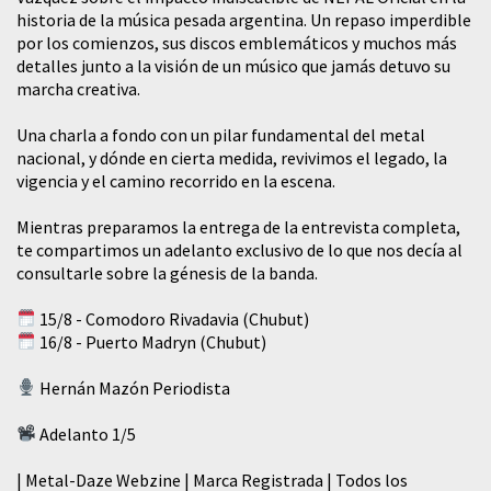
historia de la música pesada argentina. Un repaso imperdible
por los comienzos, sus discos emblemáticos y muchos más
detalles junto a la visión de un músico que jamás detuvo su
marcha creativa.
​Una charla a fondo con un pilar fundamental del metal
nacional, y dónde en cierta medida, revivimos el legado, la
vigencia y el camino recorrido en la escena.
Mientras preparamos la entrega de la entrevista completa,
te compartimos un adelanto exclusivo de lo que nos decía al
consultarle sobre la génesis de la banda.
15/8 - Comodoro Rivadavia (Chubut)
16/8 - Puerto Madryn (Chubut)
Hernán Mazón Periodista
Adelanto 1/5
| Metal-Daze Webzine | Marca Registrada | Todos los