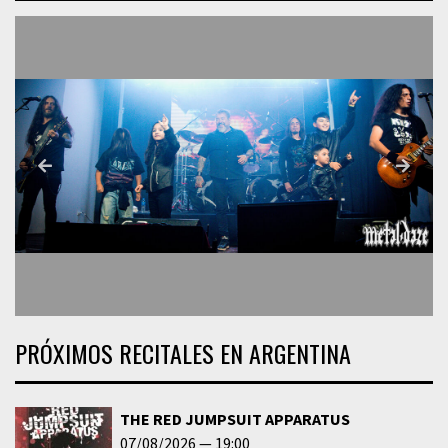
PRÓXIMOS RECITALES EN ARGENTINA
THE RED JUMPSUIT APPARATUS
07/08/2026
19:00