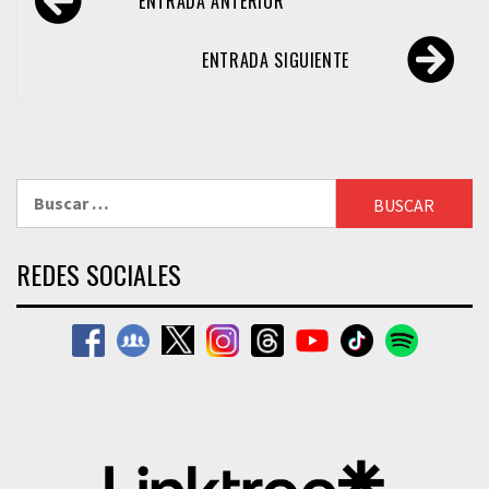
ENTRADA ANTERIOR
de
entradas
ENTRADA SIGUIENTE
Buscar:
REDES SOCIALES