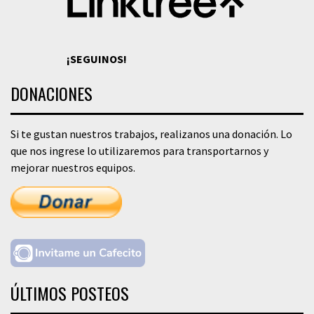
¡SEGUINOS!
DONACIONES
Si te gustan nuestros trabajos, realizanos una donación. Lo
que nos ingrese lo utilizaremos para transportarnos y
mejorar nuestros equipos.
ÚLTIMOS POSTEOS