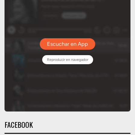
FACEBOOK