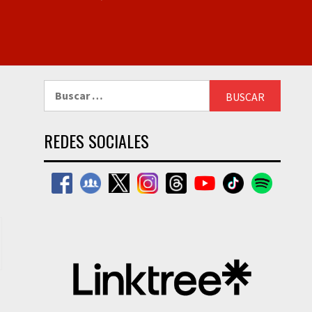
Buscar:
REDES SOCIALES