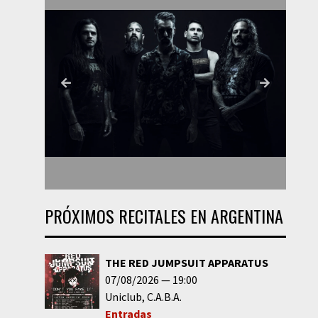
PRÓXIMOS RECITALES EN ARGENTINA
THE RED JUMPSUIT APPARATUS
07/08/2026
19:00
Uniclub
C.A.B.A.
Entradas