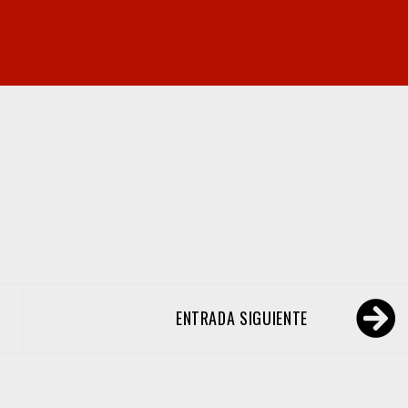
ENTRADA SIGUIENTE