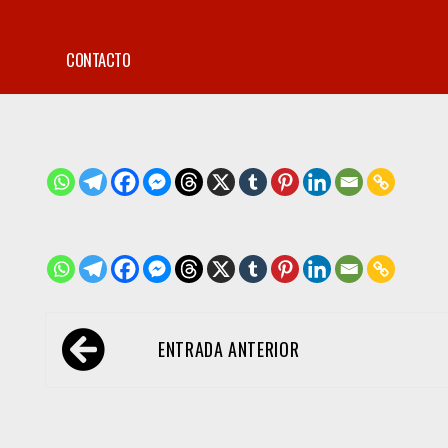
CONTACTO
Navegación
ENTRADA ANTERIOR
de
entradas