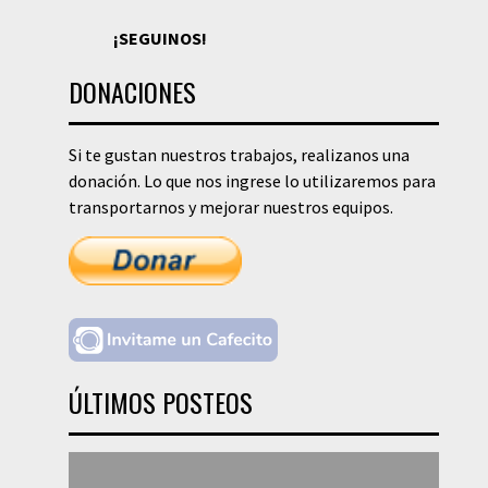
¡SEGUINOS!
DONACIONES
Si te gustan nuestros trabajos, realizanos una
donación. Lo que nos ingrese lo utilizaremos para
transportarnos y mejorar nuestros equipos.
ÚLTIMOS POSTEOS