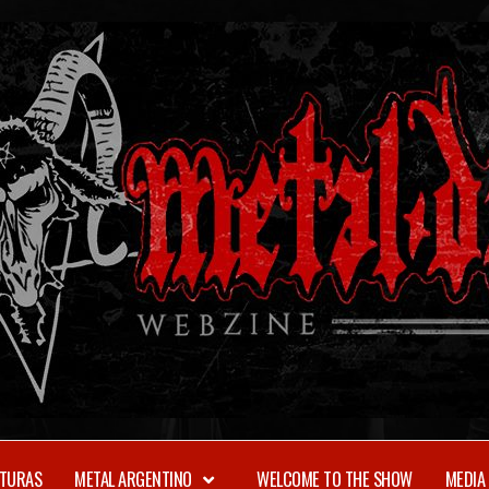
TURAS
METAL ARGENTINO
WELCOME TO THE SHOW
MEDIA