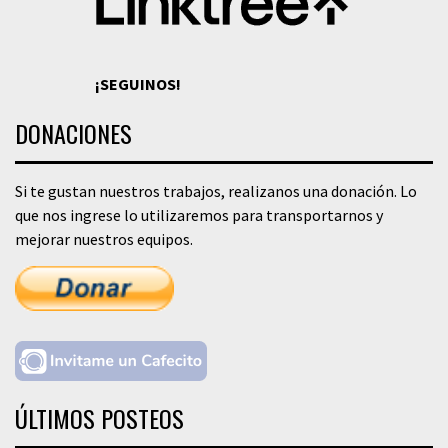
¡SEGUINOS!
DONACIONES
Si te gustan nuestros trabajos, realizanos una donación. Lo
que nos ingrese lo utilizaremos para transportarnos y
mejorar nuestros equipos.
ÚLTIMOS POSTEOS