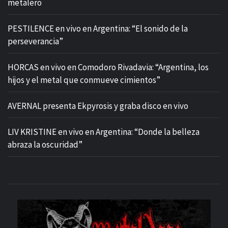
metalero
PESTILENCE en vivo en Argentina: “El sonido de la
perseverancia”
HORCAS en vivo en Comodoro Rivadavia: “Argentina, los
hijos y el metal que conmueve cimientos”
AVERNAL presenta Ekpyrosis y graba disco en vivo
LIV KRISTINE en vivo en Argentina: “Donde la belleza
abraza la oscuridad”
M