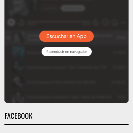
FACEBOOK