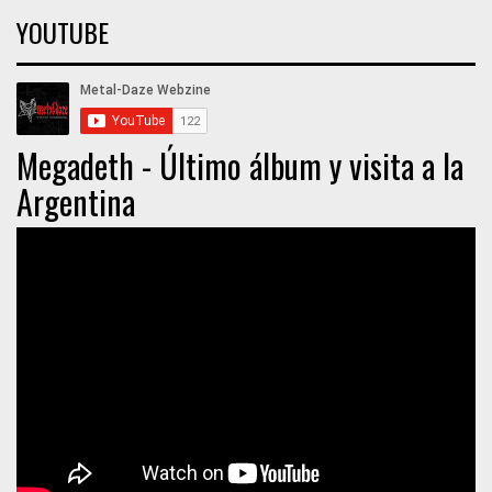
YOUTUBE
Megadeth - Último álbum y visita a la
Argentina