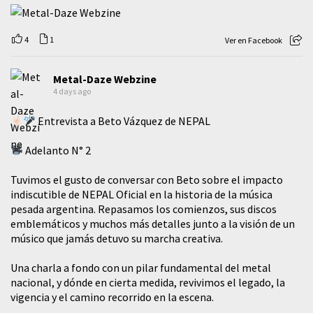
4
1
Ver en Facebook
Metal-Daze Webzine
4 days ago
Entrevista a Beto Vázquez de NEPAL
Adelanto N° 2
Tuvimos el gusto de conversar con Beto sobre el impacto
indiscutible de NEPAL Oficial en la historia de la música
pesada argentina. Repasamos los comienzos, sus discos
emblemáticos y muchos más detalles junto a la visión de un
músico que jamás detuvo su marcha creativa.
​Una charla a fondo con un pilar fundamental del metal
nacional, y dónde en cierta medida, revivimos el legado, la
vigencia y el camino recorrido en la escena.