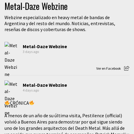
Metal-Daze Webzine
Webzine especializado en heavy metal de bandas de
Argentina y del resto del mundo. Noticias, entrevistas,
reseñas de discos y coberturas de shows.
Metal-Daze Webzine
3 days ago
Ver en Facebook
Metal-Daze Webzine
4 days ago
CRÓNICA
A menos de un año de su última visita, Pestilence (official)
volvió a Buenos Aires para demostrar por qué sigue siendo
uno de los grandes arquitectos del Death Metal. Más allá de