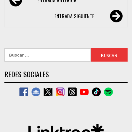
ENTRADA ANTERIOR
de
entradas
ENTRADA SIGUIENTE
Buscar:
REDES SOCIALES