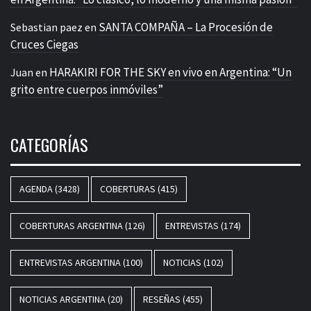
SANTA COMPAÑA – La Procesión de
Sebastian paez
en
Cruces Ciegas
HARAKIRI FOR THE SKY en vivo en Argentina: “Un
Juan
en
grito entre cuerpos inmóviles”
CATEGORÍAS
AGENDA
(3428)
COBERTURAS
(415)
COBERTURAS ARGENTINA
(126)
ENTREVISTAS
(174)
ENTREVISTAS ARGENTINA
(100)
NOTICIAS
(102)
NOTICIAS ARGENTINA
(20)
RESEÑAS
(455)