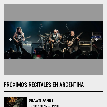
PRÓXIMOS RECITALES EN ARGENTINA
SHAWN JAMES
09/08/2026
19:00