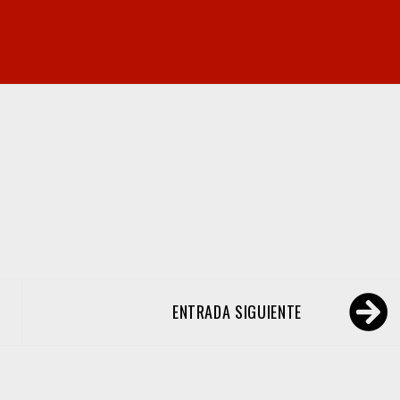
ENTRADA SIGUIENTE