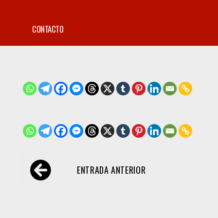
CONTACTO
Navegación
ENTRADA ANTERIOR
de
entradas