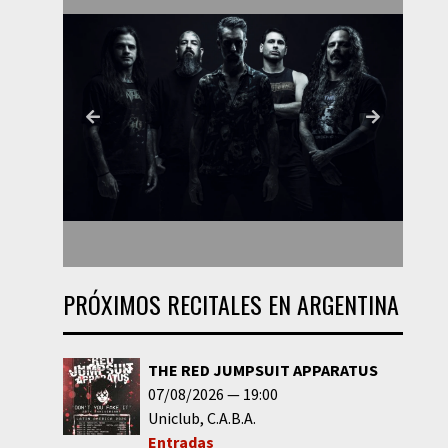
PRÓXIMOS RECITALES EN ARGENTINA
THE RED JUMPSUIT APPARATUS
07/08/2026
19:00
Uniclub
C.A.B.A.
Entradas