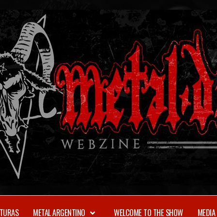
TURAS
METAL ARGENTINO
WELCOME TO THE SHOW
MEDIA