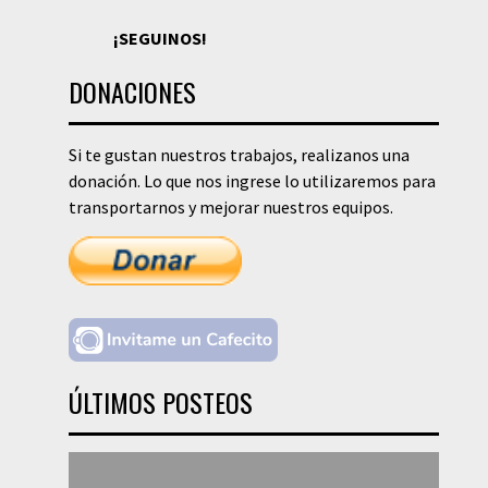
¡SEGUINOS!
DONACIONES
Si te gustan nuestros trabajos, realizanos una
donación. Lo que nos ingrese lo utilizaremos para
transportarnos y mejorar nuestros equipos.
ÚLTIMOS POSTEOS