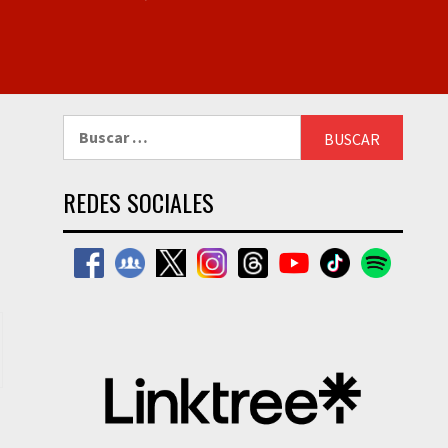
Buscar:
REDES SOCIALES