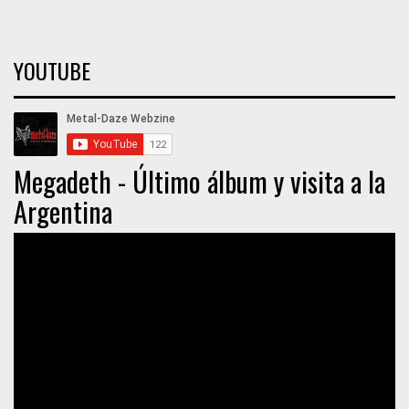
YOUTUBE
Megadeth - Último álbum y visita a la
Argentina