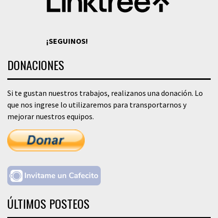
¡SEGUINOS!
DONACIONES
Si te gustan nuestros trabajos, realizanos una donación. Lo
que nos ingrese lo utilizaremos para transportarnos y
mejorar nuestros equipos.
ÚLTIMOS POSTEOS