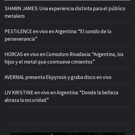
SHAWN JAMES: Una experiencia distinta para el público
metalero
PESTILENCE en vivo en Argentina: “El sonido de la
perseverancia”
HORCAS en vivo en Comodoro Rivadavia: “Argentina, los
hijos y el metal que conmueve cimientos”
AVERNAL presenta Ekpyrosis y graba disco en vivo
LIV KRISTINE en vivo en Argentina: “Donde la belleza
abraza la oscuridad”