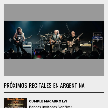
PRÓXIMOS RECITALES EN ARGENTINA
CUMPLE MACABRO LVI
Bandas Invitadas: Ver flyer