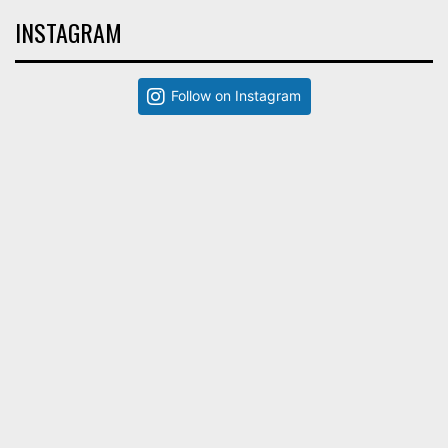
INSTAGRAM
Follow on Instagram