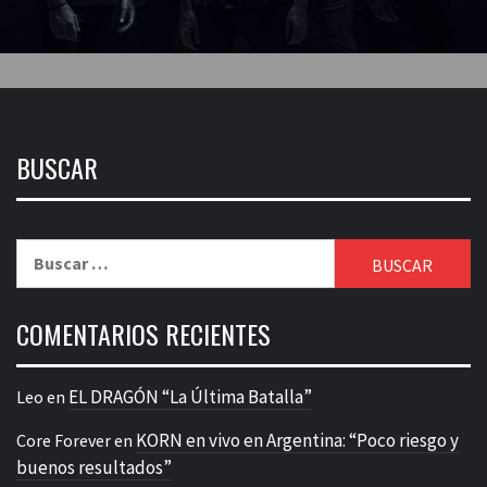
BUSCAR
Buscar:
COMENTARIOS RECIENTES
EL DRAGÓN “La Última Batalla”
Leo
en
KORN en vivo en Argentina: “Poco riesgo y
Core Forever
en
buenos resultados”