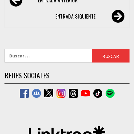
ENTRADA ANTERIOR
de
entradas
ENTRADA SIGUIENTE
Buscar:
REDES SOCIALES