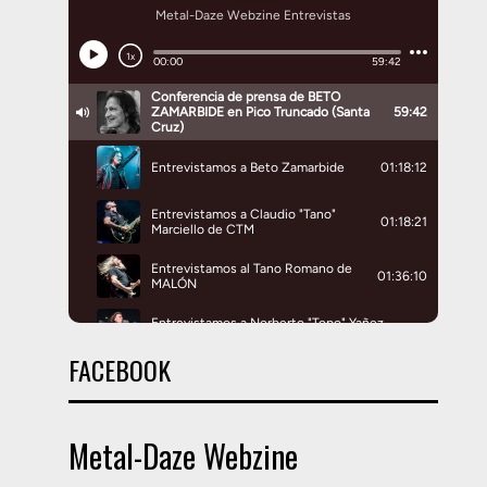
FACEBOOK
Metal-Daze Webzine