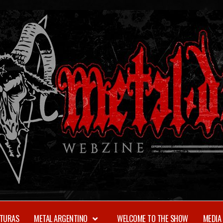
TURAS
METAL ARGENTINO
WELCOME TO THE SHOW
MEDIA