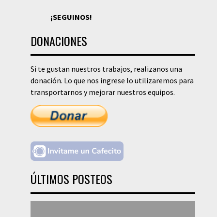
¡SEGUINOS!
DONACIONES
Si te gustan nuestros trabajos, realizanos una
donación. Lo que nos ingrese lo utilizaremos para
transportarnos y mejorar nuestros equipos.
ÚLTIMOS POSTEOS