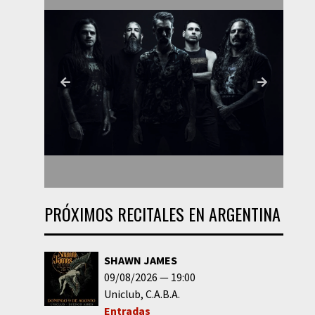
PRÓXIMOS RECITALES EN ARGENTINA
SHAWN JAMES
09/08/2026
19:00
Uniclub
C.A.B.A.
Entradas