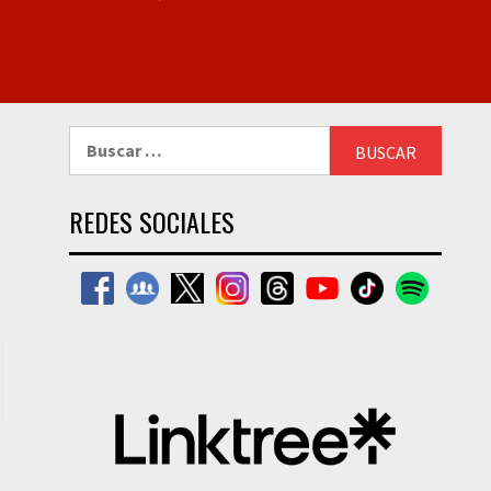
Buscar:
REDES SOCIALES