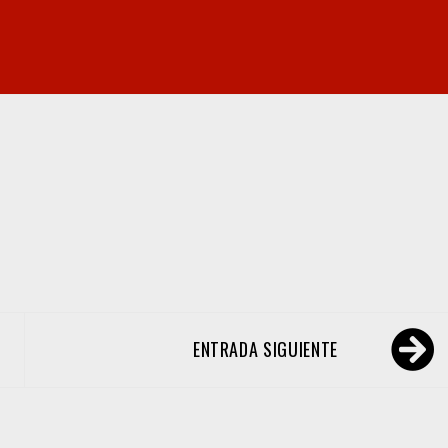
ENTRADA SIGUIENTE