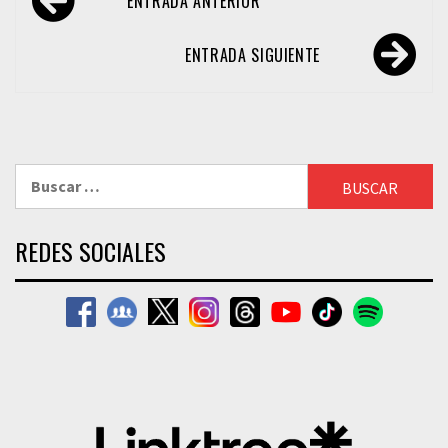
ENTRADA ANTERIOR
de
entradas
ENTRADA SIGUIENTE
Buscar:
REDES SOCIALES