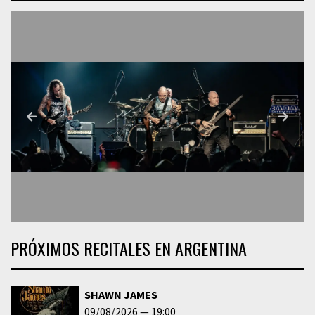
PRÓXIMOS RECITALES EN ARGENTINA
SHAWN JAMES
09/08/2026
19:00