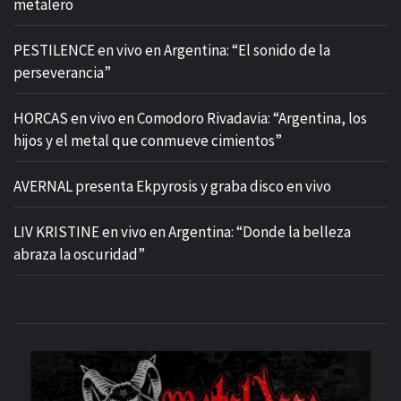
metalero
PESTILENCE en vivo en Argentina: “El sonido de la
perseverancia”
HORCAS en vivo en Comodoro Rivadavia: “Argentina, los
hijos y el metal que conmueve cimientos”
AVERNAL presenta Ekpyrosis y graba disco en vivo
LIV KRISTINE en vivo en Argentina: “Donde la belleza
abraza la oscuridad”
M