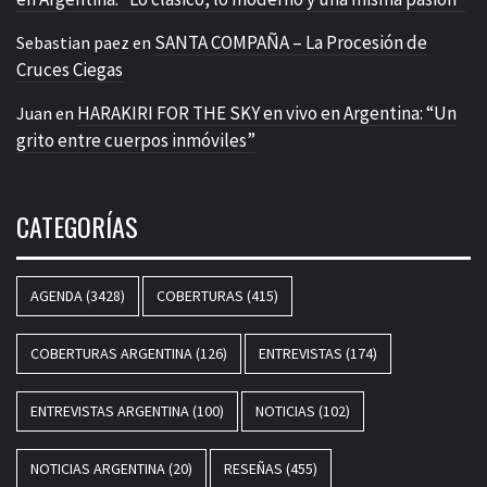
SANTA COMPAÑA – La Procesión de
Sebastian paez
en
Cruces Ciegas
HARAKIRI FOR THE SKY en vivo en Argentina: “Un
Juan
en
grito entre cuerpos inmóviles”
CATEGORÍAS
AGENDA
(3428)
COBERTURAS
(415)
COBERTURAS ARGENTINA
(126)
ENTREVISTAS
(174)
ENTREVISTAS ARGENTINA
(100)
NOTICIAS
(102)
NOTICIAS ARGENTINA
(20)
RESEÑAS
(455)