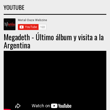
YOUTUBE
Megadeth - Último álbum y visita a la
Argentina