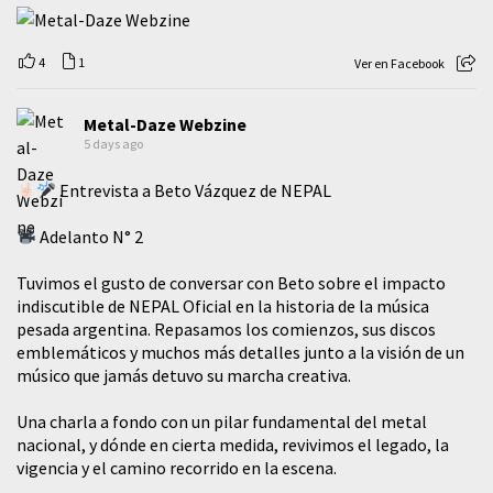
4
1
Ver en Facebook
Metal-Daze Webzine
5 days ago
Entrevista a Beto Vázquez de NEPAL
Adelanto N° 2
Tuvimos el gusto de conversar con Beto sobre el impacto
indiscutible de NEPAL Oficial en la historia de la música
pesada argentina. Repasamos los comienzos, sus discos
emblemáticos y muchos más detalles junto a la visión de un
músico que jamás detuvo su marcha creativa.
​Una charla a fondo con un pilar fundamental del metal
nacional, y dónde en cierta medida, revivimos el legado, la
vigencia y el camino recorrido en la escena.