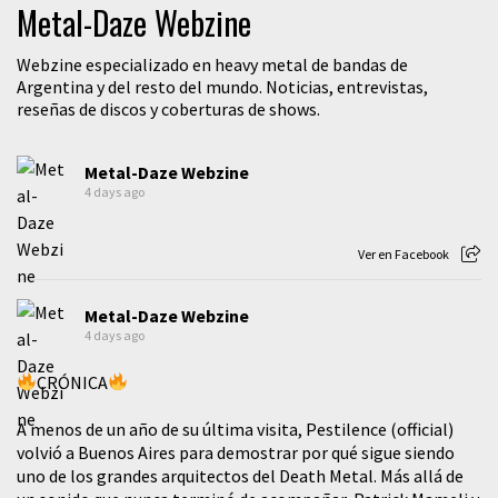
Metal-Daze Webzine
Webzine especializado en heavy metal de bandas de
Argentina y del resto del mundo. Noticias, entrevistas,
reseñas de discos y coberturas de shows.
Metal-Daze Webzine
4 days ago
Ver en Facebook
Metal-Daze Webzine
4 days ago
CRÓNICA
A menos de un año de su última visita, Pestilence (official)
volvió a Buenos Aires para demostrar por qué sigue siendo
uno de los grandes arquitectos del Death Metal. Más allá de