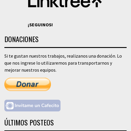
¡SEGUINOS!
DONACIONES
Si te gustan nuestros trabajos, realizanos una donación. Lo
que nos ingrese lo utilizaremos para transportarnos y
mejorar nuestros equipos.
ÚLTIMOS POSTEOS