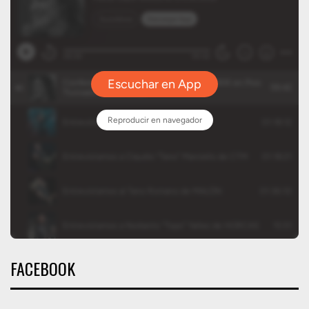
FACEBOOK