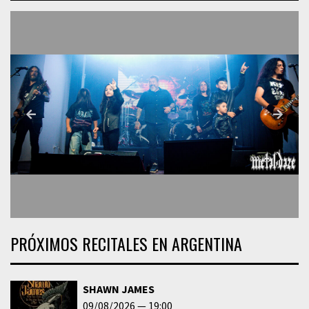
PRÓXIMOS RECITALES EN ARGENTINA
SHAWN JAMES
09/08/2026
19:00