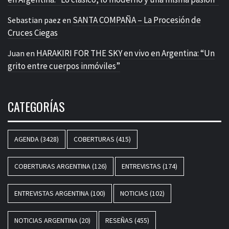
SANTA COMPAÑA – La Procesión de
Sebastian paez
en
Cruces Ciegas
HARAKIRI FOR THE SKY en vivo en Argentina: “Un
Juan
en
grito entre cuerpos inmóviles”
CATEGORÍAS
AGENDA
(3428)
COBERTURAS
(415)
COBERTURAS ARGENTINA
(126)
ENTREVISTAS
(174)
ENTREVISTAS ARGENTINA
(100)
NOTICIAS
(102)
NOTICIAS ARGENTINA
(20)
RESEÑAS
(455)