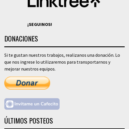
¡SEGUINOS!
DONACIONES
Si te gustan nuestros trabajos, realizanos una donación. Lo
que nos ingrese lo utilizaremos para transportarnos y
mejorar nuestros equipos.
ÚLTIMOS POSTEOS