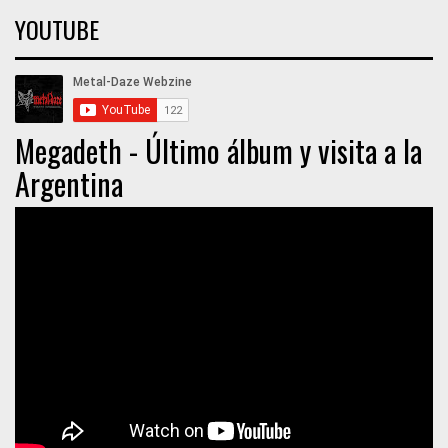
YOUTUBE
Megadeth - Último álbum y visita a la
Argentina