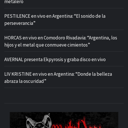
metalero
PESTILENCE en vivo en Argentina: “El sonido de la
perseverancia”
HORCAS en vivo en Comodoro Rivadavia: “Argentina, los
hijos y el metal que conmueve cimientos”
AVERNAL presenta Ekpyrosis y graba disco en vivo
LIV KRISTINE en vivo en Argentina: “Donde la belleza
abraza la oscuridad”
M