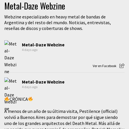
Metal-Daze Webzine
Webzine especializado en heavy metal de bandas de
Argentina y del resto del mundo. Noticias, entrevistas,
reseñas de discos y coberturas de shows.
Metal-Daze Webzine
4 days ago
Ver en Facebook
Metal-Daze Webzine
4 days ago
CRÓNICA
A menos de un año de su última visita, Pestilence (official)
volvió a Buenos Aires para demostrar por qué sigue siendo
uno de los grandes arquitectos del Death Metal. Más allá de