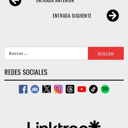
ENTRADA ANTERIOR
de
entradas
ENTRADA SIGUIENTE
Buscar:
REDES SOCIALES