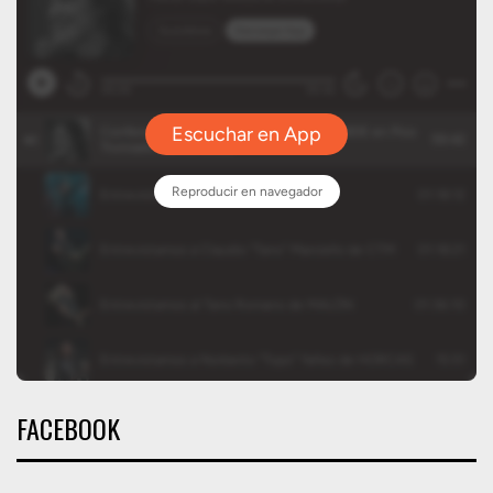
FACEBOOK