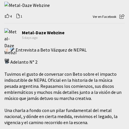
4
1
Ver en Facebook
Metal-Daze Webzine
5 days ago
Entrevista a Beto Vázquez de NEPAL
Adelanto N° 2
Tuvimos el gusto de conversar con Beto sobre el impacto
indiscutible de NEPAL Oficial en la historia de la música
pesada argentina. Repasamos los comienzos, sus discos
emblemáticos y muchos más detalles junto a la visión de un
músico que jamás detuvo su marcha creativa.
​Una charla a fondo con un pilar fundamental del metal
nacional, y dónde en cierta medida, revivimos el legado, la
vigencia y el camino recorrido en la escena.