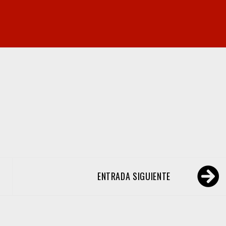
ENTRADA SIGUIENTE