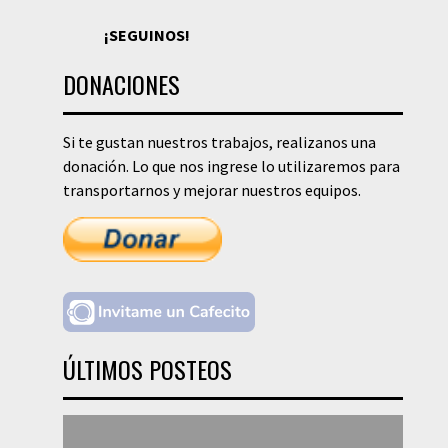
¡SEGUINOS!
DONACIONES
Si te gustan nuestros trabajos, realizanos una
donación. Lo que nos ingrese lo utilizaremos para
transportarnos y mejorar nuestros equipos.
ÚLTIMOS POSTEOS