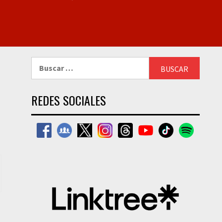
Buscar:
REDES SOCIALES