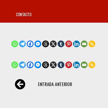
CONTACTO
Navegación
ENTRADA ANTERIOR
de
entradas