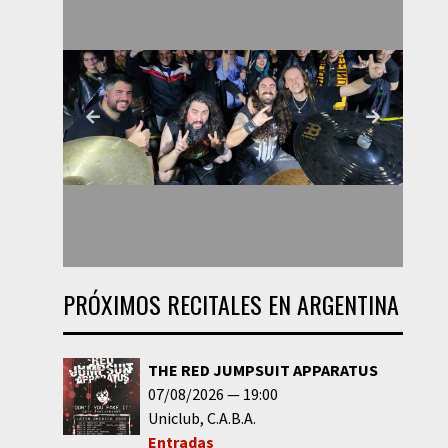
PRÓXIMOS RECITALES EN ARGENTINA
THE RED JUMPSUIT APPARATUS
07/08/2026
19:00
Uniclub
C.A.B.A.
Entradas