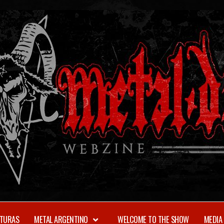
TURAS
METAL ARGENTINO
WELCOME TO THE SHOW
MEDIA