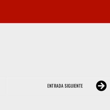
ENTRADA SIGUIENTE