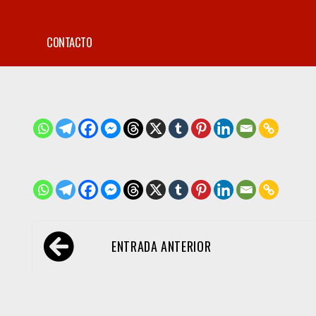
CONTACTO
Navegación
ENTRADA ANTERIOR
de
entradas