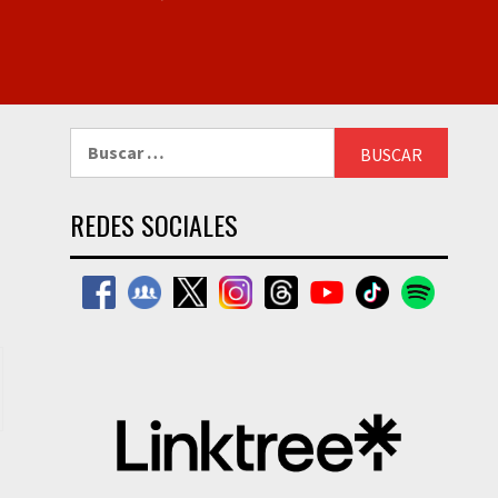
Buscar:
REDES SOCIALES