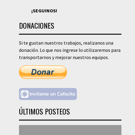
¡SEGUINOS!
DONACIONES
Si te gustan nuestros trabajos, realizanos una
donación. Lo que nos ingrese lo utilizaremos para
transportarnos y mejorar nuestros equipos.
ÚLTIMOS POSTEOS