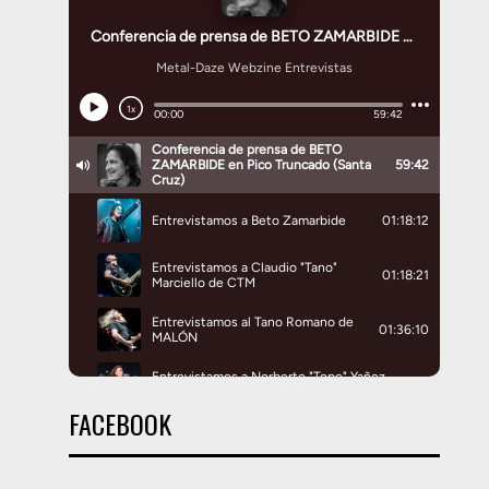
FACEBOOK