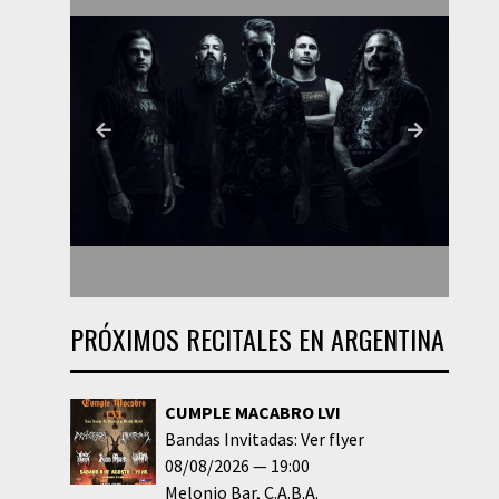
PRÓXIMOS RECITALES EN ARGENTINA
CUMPLE MACABRO LVI
Bandas Invitadas: Ver flyer
08/08/2026
19:00
Melonio Bar
C.A.B.A.