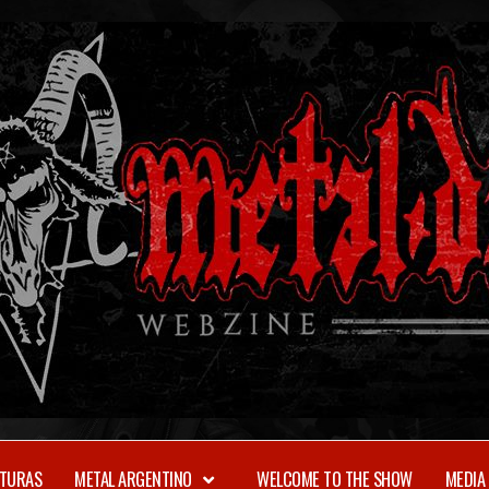
TURAS
METAL ARGENTINO
WELCOME TO THE SHOW
MEDIA