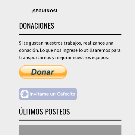
¡SEGUINOS!
DONACIONES
Si te gustan nuestros trabajos, realizanos una
donación. Lo que nos ingrese lo utilizaremos para
transportarnos y mejorar nuestros equipos.
ÚLTIMOS POSTEOS