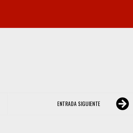
ENTRADA SIGUIENTE