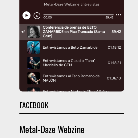
FACEBOOK
Metal-Daze Webzine