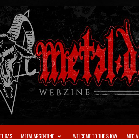
TURAS
METAL ARGENTINO
WELCOME TO THE SHOW
MEDIA