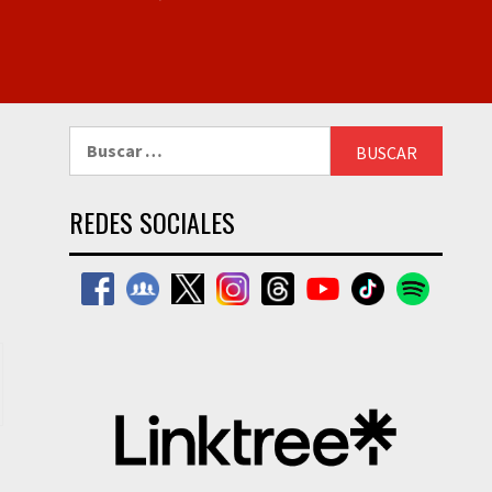
Buscar:
REDES SOCIALES