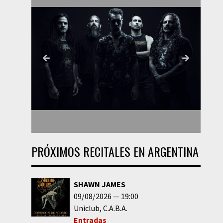
PRÓXIMOS RECITALES EN ARGENTINA
SHAWN JAMES
09/08/2026
19:00
Uniclub
C.A.B.A.
Entradas