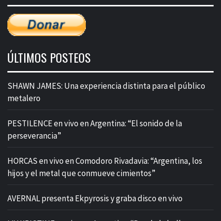
ÚLTIMOS POSTEOS
SHAWN JAMES: Una experiencia distinta para el público
metalero
PESTILENCE en vivo en Argentina: “El sonido de la
perseverancia”
HORCAS en vivo en Comodoro Rivadavia: “Argentina, los
hijos y el metal que conmueve cimientos”
AVERNAL presenta Ekpyrosis y graba disco en vivo