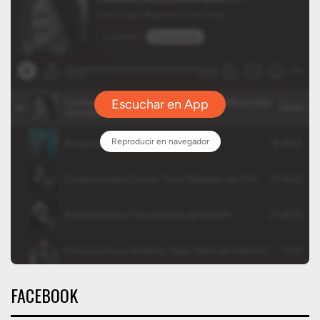
FACEBOOK