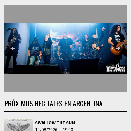
PRÓXIMOS RECITALES EN ARGENTINA
SWALLOW THE SUN
13/08/2026
19:00