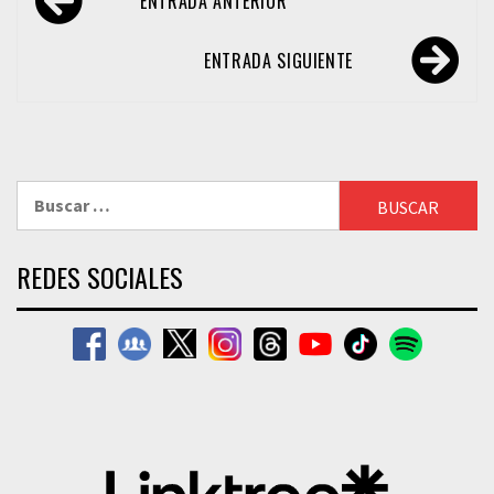
ENTRADA ANTERIOR
de
entradas
ENTRADA SIGUIENTE
Buscar:
REDES SOCIALES