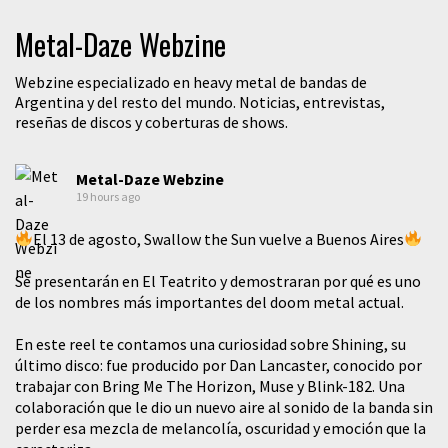
Metal-Daze Webzine
Webzine especializado en heavy metal de bandas de
Argentina y del resto del mundo. Noticias, entrevistas,
reseñas de discos y coberturas de shows.
Metal-Daze Webzine
19 hours ago
El 13 de agosto, Swallow the Sun vuelve a Buenos Aires
Se presentarán en El Teatrito y demostraran por qué es uno
de los nombres más importantes del doom metal actual.
En este reel te contamos una curiosidad sobre Shining, su
último disco: fue producido por Dan Lancaster, conocido por
trabajar con Bring Me The Horizon, Muse y Blink-182. Una
colaboración que le dio un nuevo aire al sonido de la banda sin
perder esa mezcla de melancolía, oscuridad y emoción que la