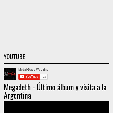
YOUTUBE
Megadeth - Último álbum y visita a la
Argentina