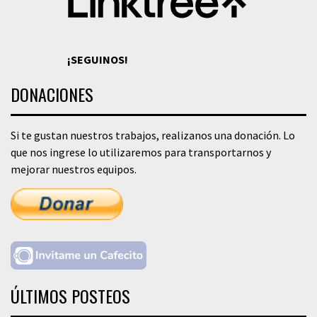
¡SEGUINOS!
DONACIONES
Si te gustan nuestros trabajos, realizanos una donación. Lo
que nos ingrese lo utilizaremos para transportarnos y
mejorar nuestros equipos.
ÚLTIMOS POSTEOS