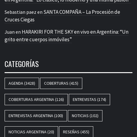
SANTA COMPAÑA – La Procesión de
Sebastian paez
en
Cruces Ciegas
HARAKIRI FOR THE SKY en vivo en Argentina: “Un
Juan
en
grito entre cuerpos inmóviles”
CATEGORÍAS
AGENDA
(3428)
COBERTURAS
(415)
COBERTURAS ARGENTINA
(126)
ENTREVISTAS
(174)
ENTREVISTAS ARGENTINA
(100)
NOTICIAS
(102)
NOTICIAS ARGENTINA
(20)
RESEÑAS
(455)