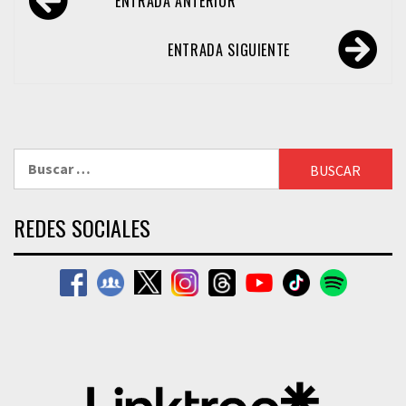
ENTRADA ANTERIOR
de
entradas
ENTRADA SIGUIENTE
Buscar:
REDES SOCIALES