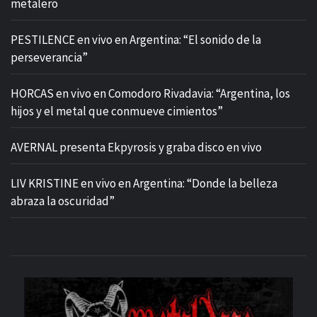
metalero
PESTILENCE en vivo en Argentina: “El sonido de la
perseverancia”
HORCAS en vivo en Comodoro Rivadavia: “Argentina, los
hijos y el metal que conmueve cimientos”
AVERNAL presenta Ekpyrosis y graba disco en vivo
LIV KRISTINE en vivo en Argentina: “Donde la belleza
abraza la oscuridad”
M