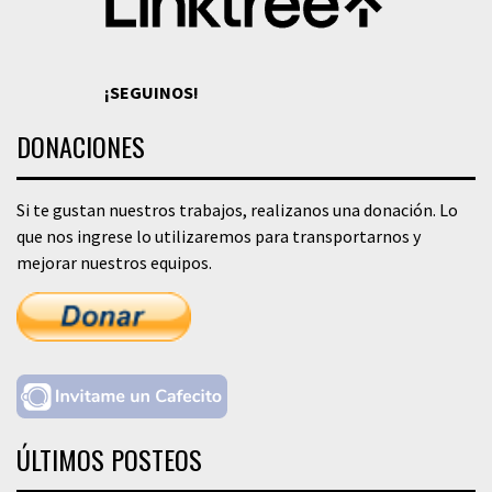
¡SEGUINOS!
DONACIONES
Si te gustan nuestros trabajos, realizanos una donación. Lo
que nos ingrese lo utilizaremos para transportarnos y
mejorar nuestros equipos.
ÚLTIMOS POSTEOS