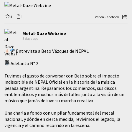
4
1
Ver en Facebook
Metal-Daze Webzine
5 days ago
Entrevista a Beto Vázquez de NEPAL
Adelanto N° 2
Tuvimos el gusto de conversar con Beto sobre el impacto
indiscutible de NEPAL Oficial en la historia de la música
pesada argentina. Repasamos los comienzos, sus discos
emblemáticos y muchos más detalles junto a la visión de un
músico que jamás detuvo su marcha creativa.
​Una charla a fondo con un pilar fundamental del metal
nacional, y dónde en cierta medida, revivimos el legado, la
vigencia y el camino recorrido en la escena.