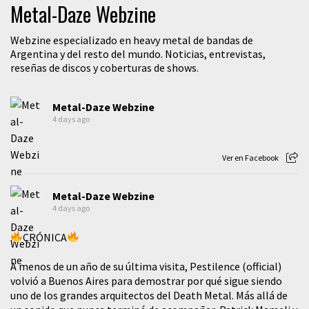
Metal-Daze Webzine
Webzine especializado en heavy metal de bandas de
Argentina y del resto del mundo. Noticias, entrevistas,
reseñas de discos y coberturas de shows.
Metal-Daze Webzine
4 days ago
Ver en Facebook
Metal-Daze Webzine
4 days ago
CRÓNICA
A menos de un año de su última visita, Pestilence (official)
volvió a Buenos Aires para demostrar por qué sigue siendo
uno de los grandes arquitectos del Death Metal. Más allá de