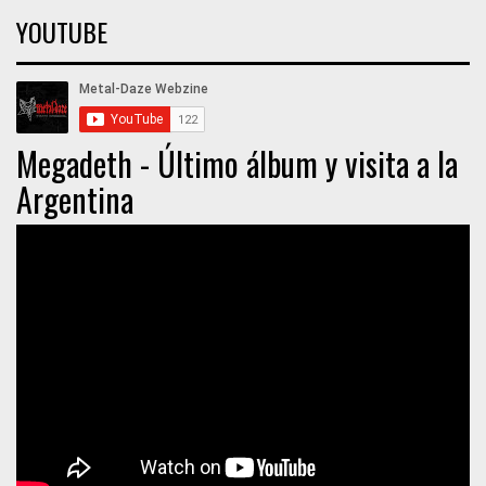
YOUTUBE
Megadeth - Último álbum y visita a la
Argentina