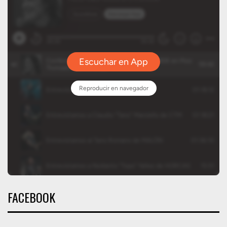
FACEBOOK