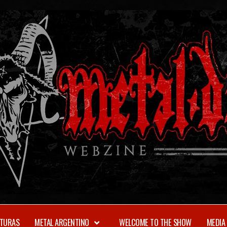
TURAS
METAL ARGENTINO
WELCOME TO THE SHOW
MEDIA