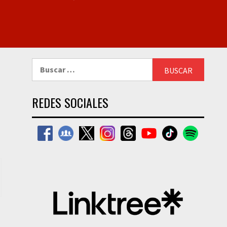
Buscar:
REDES SOCIALES