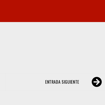
ENTRADA SIGUIENTE