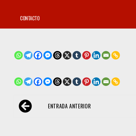
CONTACTO
Navegación
ENTRADA ANTERIOR
de
entradas