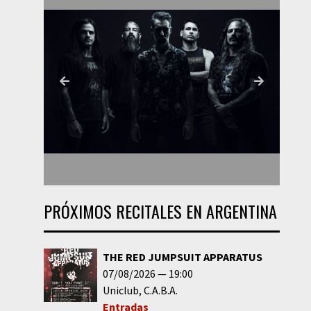
PRÓXIMOS RECITALES EN ARGENTINA
THE RED JUMPSUIT APPARATUS
07/08/2026
19:00
Uniclub
C.A.B.A.
Entradas