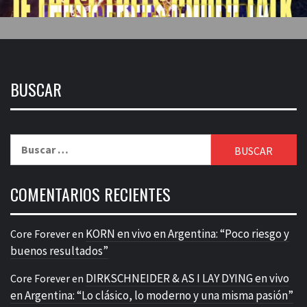
BUSCAR
Buscar:
COMENTARIOS RECIENTES
KORN en vivo en Argentina: “Poco riesgo y
Core Forever
en
buenos resultados”
DIRKSCHNEIDER & AS I LAY DYING en vivo
Core Forever
en
en Argentina: “Lo clásico, lo moderno y una misma pasión”