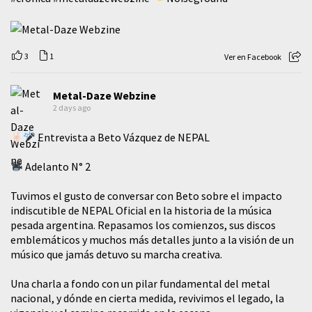
3
1
Ver en Facebook
Metal-Daze Webzine
2 days ago
Entrevista a Beto Vázquez de NEPAL
Adelanto N° 2
Tuvimos el gusto de conversar con Beto sobre el impacto
indiscutible de NEPAL Oficial en la historia de la música
pesada argentina. Repasamos los comienzos, sus discos
emblemáticos y muchos más detalles junto a la visión de un
músico que jamás detuvo su marcha creativa.
​Una charla a fondo con un pilar fundamental del metal
nacional, y dónde en cierta medida, revivimos el legado, la