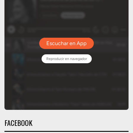
FACEBOOK