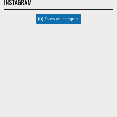
INSTAGRAM
Follow on Instagram