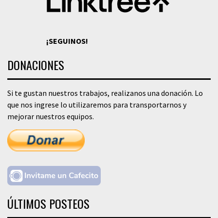
¡SEGUINOS!
DONACIONES
Si te gustan nuestros trabajos, realizanos una donación. Lo
que nos ingrese lo utilizaremos para transportarnos y
mejorar nuestros equipos.
ÚLTIMOS POSTEOS