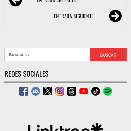
ENTRADA ANTERIOR
de
entradas
ENTRADA SIGUIENTE
Buscar:
REDES SOCIALES