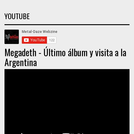
YOUTUBE
Megadeth - Último álbum y visita a la
Argentina