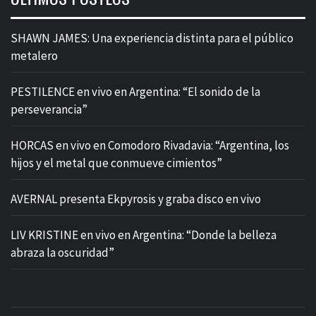
SHAWN JAMES: Una experiencia distinta para el público
metalero
PESTILENCE en vivo en Argentina: “El sonido de la
perseverancia”
HORCAS en vivo en Comodoro Rivadavia: “Argentina, los
hijos y el metal que conmueve cimientos”
AVERNAL presenta Ekpyrosis y graba disco en vivo
LIV KRISTINE en vivo en Argentina: “Donde la belleza
abraza la oscuridad”