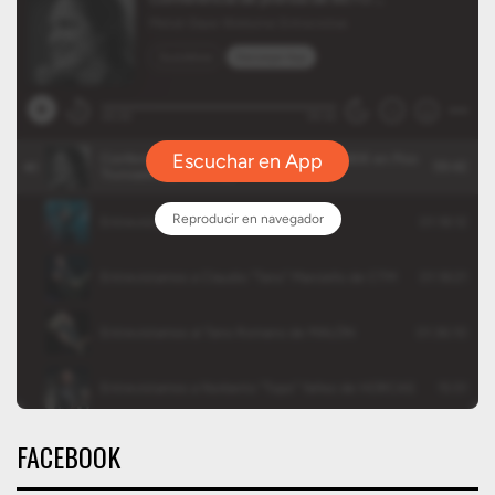
FACEBOOK