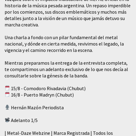
historia de la música pesada argentina. Un repaso imperdible
por los comienzos, sus discos emblemáticos y muchos más
detalles junto a la visión de un músico que jamás detuvo su
marcha creativa.
​Una charla a fondo con un pilar fundamental del metal
nacional, y dónde en cierta medida, revivimos el legado, la
vigencia y el camino recorrido en la escena.
Mientras preparamos la entrega de la entrevista completa,
te compartimos un adelanto exclusivo de lo que nos decía al
consultarle sobre la génesis de la banda.
15/8 - Comodoro Rivadavia (Chubut)
16/8 - Puerto Madryn (Chubut)
Hernán Mazón Periodista
Adelanto 1/5
| Metal-Daze Webzine | Marca Registrada | Todos los