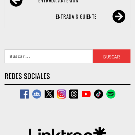
ENTRADA ANTERIOR
de
entradas
ENTRADA SIGUIENTE
Buscar:
REDES SOCIALES