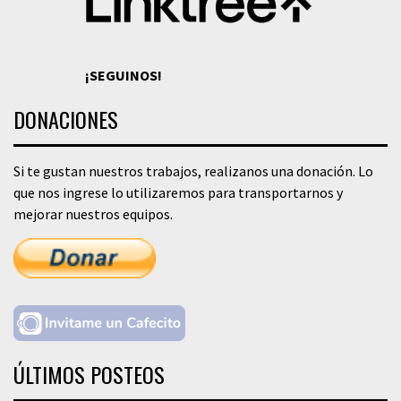
¡SEGUINOS!
DONACIONES
Si te gustan nuestros trabajos, realizanos una donación. Lo
que nos ingrese lo utilizaremos para transportarnos y
mejorar nuestros equipos.
ÚLTIMOS POSTEOS