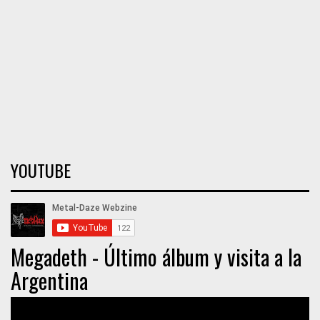
YOUTUBE
Megadeth - Último álbum y visita a la
Argentina