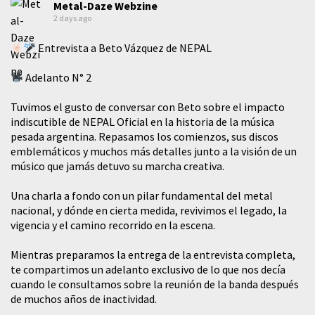
Metal-Daze Webzine
2 days ago
Entrevista a Beto Vázquez de NEPAL
Adelanto N° 2
Tuvimos el gusto de conversar con Beto sobre el impacto
indiscutible de NEPAL Oficial en la historia de la música
pesada argentina. Repasamos los comienzos, sus discos
emblemáticos y muchos más detalles junto a la visión de un
músico que jamás detuvo su marcha creativa.
​Una charla a fondo con un pilar fundamental del metal
nacional, y dónde en cierta medida, revivimos el legado, la
vigencia y el camino recorrido en la escena.
Mientras preparamos la entrega de la entrevista completa,
te compartimos un adelanto exclusivo de lo que nos decía
cuando le consultamos sobre la reunión de la banda después
de muchos años de inactividad.