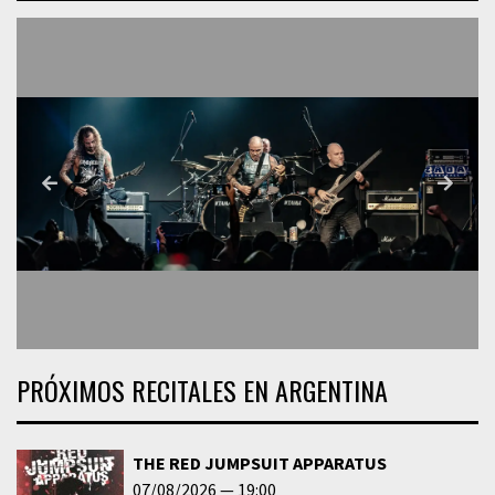
PRÓXIMOS RECITALES EN ARGENTINA
THE RED JUMPSUIT APPARATUS
07/08/2026
19:00