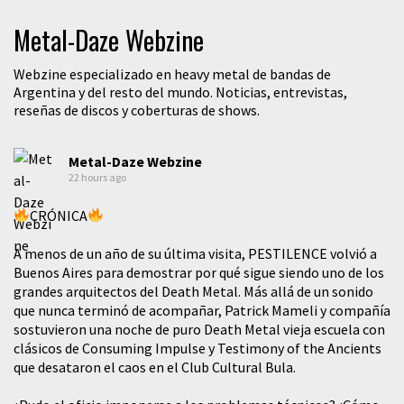
Metal-Daze Webzine
Webzine especializado en heavy metal de bandas de
Argentina y del resto del mundo. Noticias, entrevistas,
reseñas de discos y coberturas de shows.
Metal-Daze Webzine
22 hours ago
CRÓNICA
A menos de un año de su última visita, PESTILENCE volvió a
Buenos Aires para demostrar por qué sigue siendo uno de los
grandes arquitectos del Death Metal. Más allá de un sonido
que nunca terminó de acompañar, Patrick Mameli y compañía
sostuvieron una noche de puro Death Metal vieja escuela con
clásicos de Consuming Impulse y Testimony of the Ancients
que desataron el caos en el Club Cultural Bula.