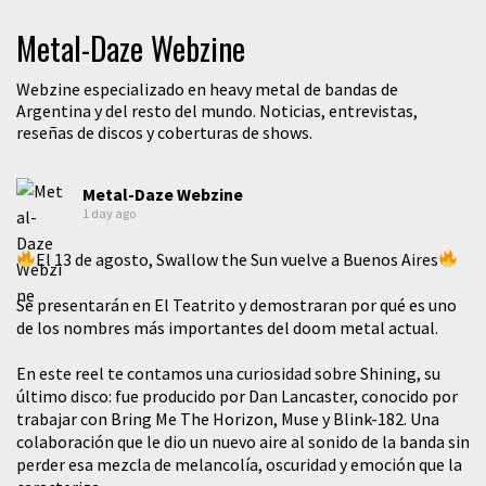
Metal-Daze Webzine
Webzine especializado en heavy metal de bandas de
Argentina y del resto del mundo. Noticias, entrevistas,
reseñas de discos y coberturas de shows.
Metal-Daze Webzine
1 day ago
El 13 de agosto, Swallow the Sun vuelve a Buenos Aires
Se presentarán en El Teatrito y demostraran por qué es uno
de los nombres más importantes del doom metal actual.
En este reel te contamos una curiosidad sobre Shining, su
último disco: fue producido por Dan Lancaster, conocido por
trabajar con Bring Me The Horizon, Muse y Blink-182. Una
colaboración que le dio un nuevo aire al sonido de la banda sin
perder esa mezcla de melancolía, oscuridad y emoción que la