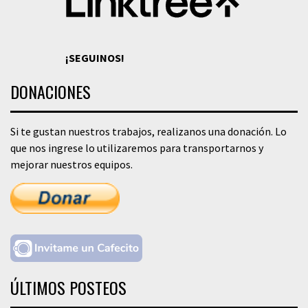
¡SEGUINOS!
DONACIONES
Si te gustan nuestros trabajos, realizanos una donación. Lo
que nos ingrese lo utilizaremos para transportarnos y
mejorar nuestros equipos.
ÚLTIMOS POSTEOS