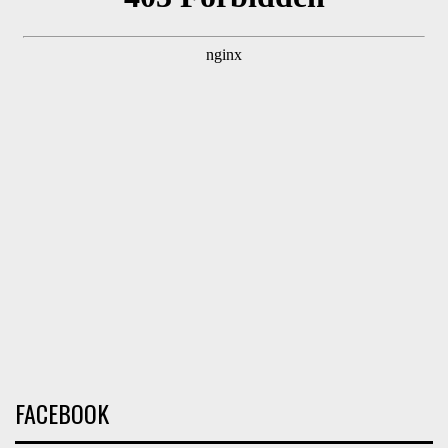
FACEBOOK