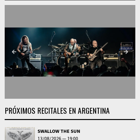
PRÓXIMOS RECITALES EN ARGENTINA
SWALLOW THE SUN
13/08/2026
19:00