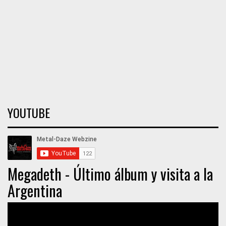
YOUTUBE
Megadeth - Último álbum y visita a la
Argentina