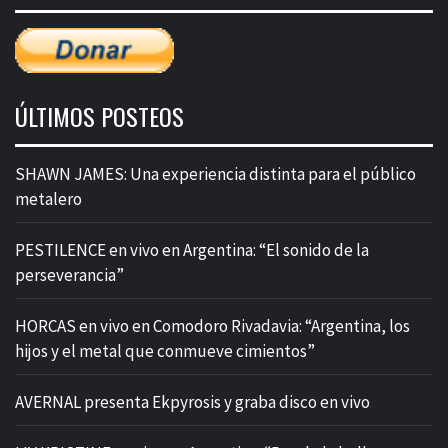
ÚLTIMOS POSTEOS
SHAWN JAMES: Una experiencia distinta para el público
metalero
PESTILENCE en vivo en Argentina: “El sonido de la
perseverancia”
HORCAS en vivo en Comodoro Rivadavia: “Argentina, los
hijos y el metal que conmueve cimientos”
AVERNAL presenta Ekpyrosis y graba disco en vivo