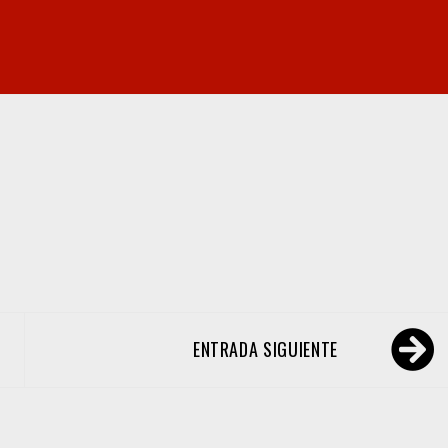
ENTRADA SIGUIENTE