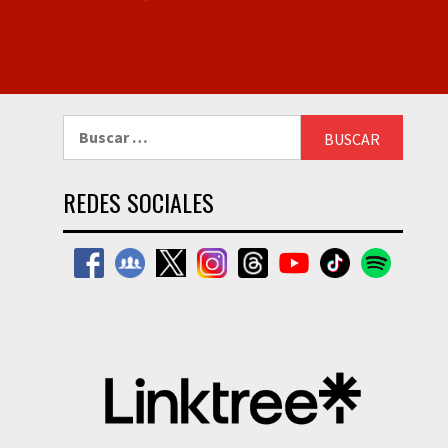
Buscar:
REDES SOCIALES