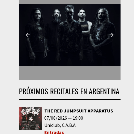
PRÓXIMOS RECITALES EN ARGENTINA
THE RED JUMPSUIT APPARATUS
07/08/2026
19:00
Uniclub
C.A.B.A.
Entradas