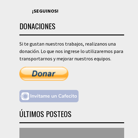
¡SEGUINOS!
DONACIONES
Si te gustan nuestros trabajos, realizanos una
donación. Lo que nos ingrese lo utilizaremos para
transportarnos y mejorar nuestros equipos.
ÚLTIMOS POSTEOS