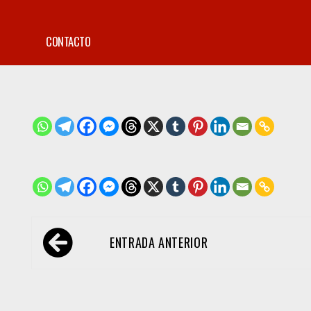
CONTACTO
Navegación
ENTRADA ANTERIOR
de
entradas