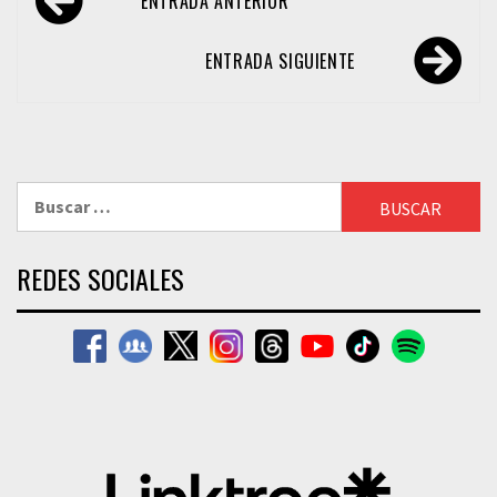
ENTRADA ANTERIOR
de
entradas
ENTRADA SIGUIENTE
Buscar:
REDES SOCIALES