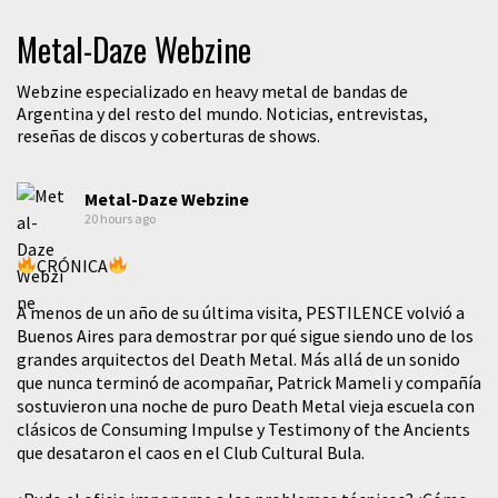
Metal-Daze Webzine
Webzine especializado en heavy metal de bandas de
Argentina y del resto del mundo. Noticias, entrevistas,
reseñas de discos y coberturas de shows.
Metal-Daze Webzine
20 hours ago
CRÓNICA
A menos de un año de su última visita, PESTILENCE volvió a
Buenos Aires para demostrar por qué sigue siendo uno de los
grandes arquitectos del Death Metal. Más allá de un sonido
que nunca terminó de acompañar, Patrick Mameli y compañía
sostuvieron una noche de puro Death Metal vieja escuela con
clásicos de Consuming Impulse y Testimony of the Ancients
que desataron el caos en el Club Cultural Bula.