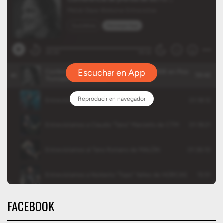
FACEBOOK