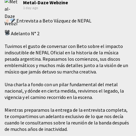
Metal-Daze Webzine
1 day ago
Entrevista a Beto Vázquez de NEPAL
Adelanto N° 2
Tuvimos el gusto de conversar con Beto sobre el impacto
indiscutible de NEPAL Oficial en la historia de la música
pesada argentina. Repasamos los comienzos, sus discos
emblemáticos y muchos más detalles junto a la visión de un
músico que jamás detuvo su marcha creativa.
​Una charla a fondo con un pilar fundamental del metal
nacional, y dónde en cierta medida, revivimos el legado, la
vigencia y el camino recorrido en la escena.
Mientras preparamos la entrega de la entrevista completa,
te compartimos un adelanto exclusivo de lo que nos decía
cuando le consultamos sobre la reunión de la banda después
de muchos años de inactividad.