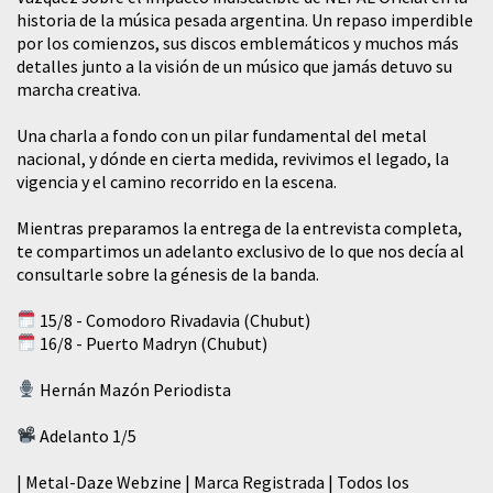
historia de la música pesada argentina. Un repaso imperdible
por los comienzos, sus discos emblemáticos y muchos más
detalles junto a la visión de un músico que jamás detuvo su
marcha creativa.
​Una charla a fondo con un pilar fundamental del metal
nacional, y dónde en cierta medida, revivimos el legado, la
vigencia y el camino recorrido en la escena.
Mientras preparamos la entrega de la entrevista completa,
te compartimos un adelanto exclusivo de lo que nos decía al
consultarle sobre la génesis de la banda.
15/8 - Comodoro Rivadavia (Chubut)
16/8 - Puerto Madryn (Chubut)
Hernán Mazón Periodista
Adelanto 1/5
| Metal-Daze Webzine | Marca Registrada | Todos los