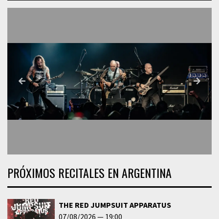
PRÓXIMOS RECITALES EN ARGENTINA
THE RED JUMPSUIT APPARATUS
07/08/2026
19:00