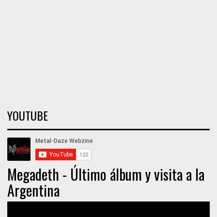
YOUTUBE
Megadeth - Último álbum y visita a la
Argentina