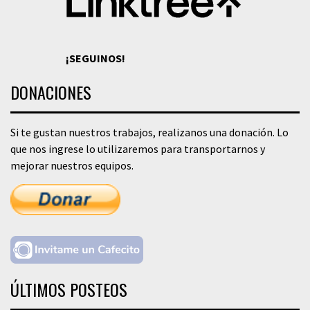
¡SEGUINOS!
DONACIONES
Si te gustan nuestros trabajos, realizanos una donación. Lo
que nos ingrese lo utilizaremos para transportarnos y
mejorar nuestros equipos.
ÚLTIMOS POSTEOS