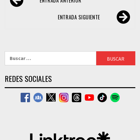
ENTRADA ANTERIOR
de
entradas
ENTRADA SIGUIENTE
Buscar:
REDES SOCIALES