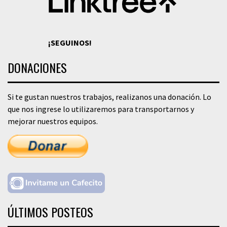
¡SEGUINOS!
DONACIONES
Si te gustan nuestros trabajos, realizanos una donación. Lo
que nos ingrese lo utilizaremos para transportarnos y
mejorar nuestros equipos.
ÚLTIMOS POSTEOS