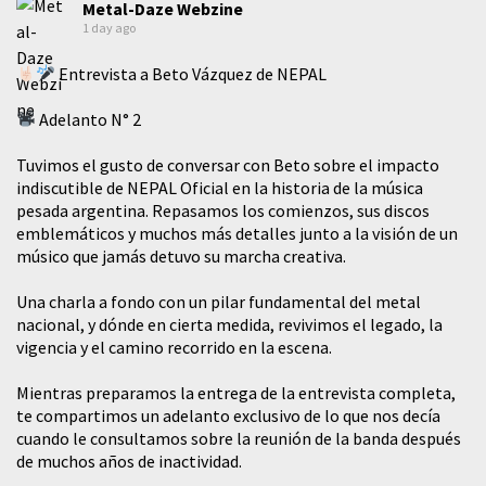
Metal-Daze Webzine
1 day ago
Entrevista a Beto Vázquez de NEPAL
Adelanto N° 2
Tuvimos el gusto de conversar con Beto sobre el impacto
indiscutible de NEPAL Oficial en la historia de la música
pesada argentina. Repasamos los comienzos, sus discos
emblemáticos y muchos más detalles junto a la visión de un
músico que jamás detuvo su marcha creativa.
​Una charla a fondo con un pilar fundamental del metal
nacional, y dónde en cierta medida, revivimos el legado, la
vigencia y el camino recorrido en la escena.
Mientras preparamos la entrega de la entrevista completa,
te compartimos un adelanto exclusivo de lo que nos decía
cuando le consultamos sobre la reunión de la banda después
de muchos años de inactividad.