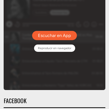
FACEBOOK