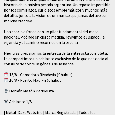
historia de la música pesada argentina. Un repaso imperdible
por los comienzos, sus discos emblemáticos y muchos más
detalles junto a la visión de un músico que jamás detuvo su
marcha creativa.
​Una charla a fondo con un pilar fundamental del metal
nacional, y dónde en cierta medida, revivimos el legado, la
vigencia y el camino recorrido en la escena.
Mientras preparamos la entrega de la entrevista completa,
te compartimos un adelanto exclusivo de lo que nos decía al
consultarle sobre la génesis de la banda.
15/8 - Comodoro Rivadavia (Chubut)
16/8 - Puerto Madryn (Chubut)
Hernán Mazón Periodista
Adelanto 1/5
| Metal-Daze Webzine | Marca Registrada | Todos los