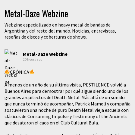
Metal-Daze Webzine
Webzine especializado en heavy metal de bandas de
Argentina y del resto del mundo. Noticias, entrevistas,
reseñas de discos y coberturas de shows.
Metal-Daze Webzine
20 hours ago
CRÓNICA
A menos de un año de su última visita, PESTILENCE volvió a
Buenos Aires para demostrar por qué sigue siendo uno de los
grandes arquitectos del Death Metal. Más allá de un sonido
que nunca terminó de acompañar, Patrick Mameli y compañía
sostuvieron una noche de puro Death Metal vieja escuela con
clásicos de Consuming Impulse y Testimony of the Ancients
que desataron el caos en el Club Cultural Bula.