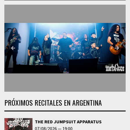
PRÓXIMOS RECITALES EN ARGENTINA
THE RED JUMPSUIT APPARATUS
07/08/2026
19:00