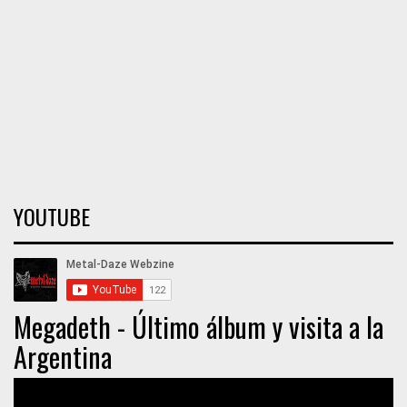
YOUTUBE
Megadeth - Último álbum y visita a la
Argentina