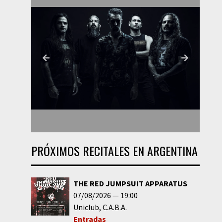
PRÓXIMOS RECITALES EN ARGENTINA
THE RED JUMPSUIT APPARATUS
07/08/2026
19:00
Uniclub
C.A.B.A.
Entradas