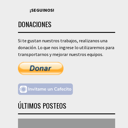
¡SEGUINOS!
DONACIONES
Si te gustan nuestros trabajos, realizanos una
donación. Lo que nos ingrese lo utilizaremos para
transportarnos y mejorar nuestros equipos.
ÚLTIMOS POSTEOS