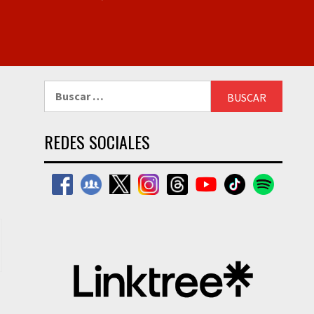
Buscar:
REDES SOCIALES