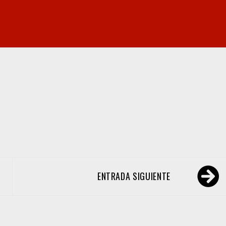
ENTRADA SIGUIENTE