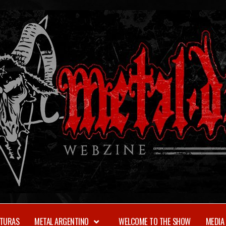
TURAS
METAL ARGENTINO
WELCOME TO THE SHOW
MEDIA