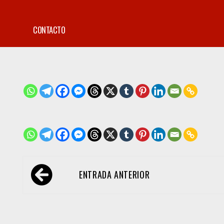
CONTACTO
Navegación
ENTRADA ANTERIOR
de
entradas