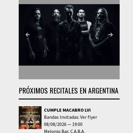
PRÓXIMOS RECITALES EN ARGENTINA
CUMPLE MACABRO LVI
Bandas Invitadas: Ver flyer
08/08/2026
19:00
Melonio Bar
C.A.B.A.