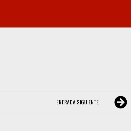
ENTRADA SIGUIENTE