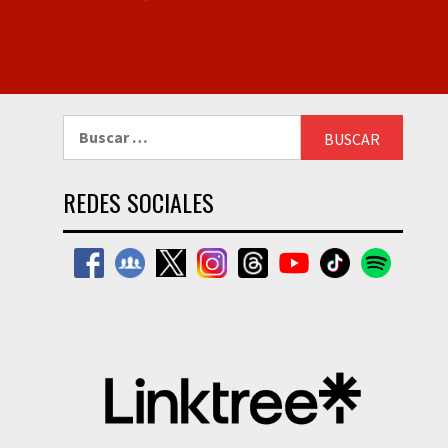
Buscar:
REDES SOCIALES