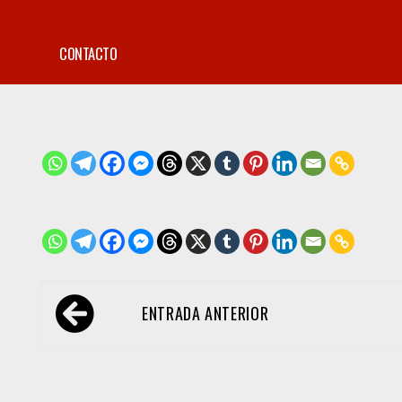
CONTACTO
Navegación
ENTRADA ANTERIOR
de
entradas