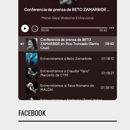
FACEBOOK