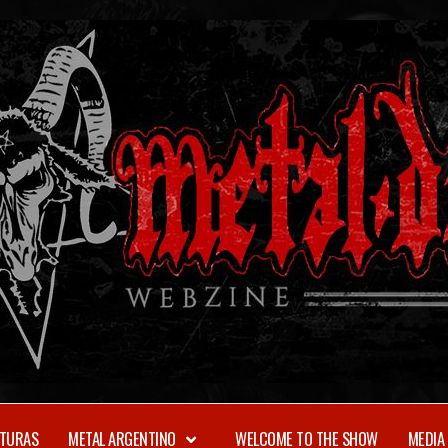
TURAS
METAL ARGENTINO
WELCOME TO THE SHOW
MEDIA