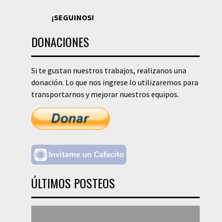
¡SEGUINOS!
DONACIONES
Si te gustan nuestros trabajos, realizanos una
donación. Lo que nos ingrese lo utilizaremos para
transportarnos y mejorar nuestros equipos.
ÚLTIMOS POSTEOS