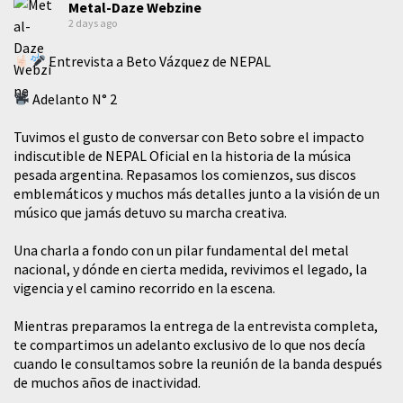
Metal-Daze Webzine
2 days ago
Entrevista a Beto Vázquez de NEPAL
Adelanto N° 2
Tuvimos el gusto de conversar con Beto sobre el impacto
indiscutible de NEPAL Oficial en la historia de la música
pesada argentina. Repasamos los comienzos, sus discos
emblemáticos y muchos más detalles junto a la visión de un
músico que jamás detuvo su marcha creativa.
​Una charla a fondo con un pilar fundamental del metal
nacional, y dónde en cierta medida, revivimos el legado, la
vigencia y el camino recorrido en la escena.
Mientras preparamos la entrega de la entrevista completa,
te compartimos un adelanto exclusivo de lo que nos decía
cuando le consultamos sobre la reunión de la banda después
de muchos años de inactividad.