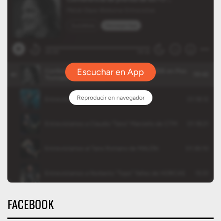
FACEBOOK