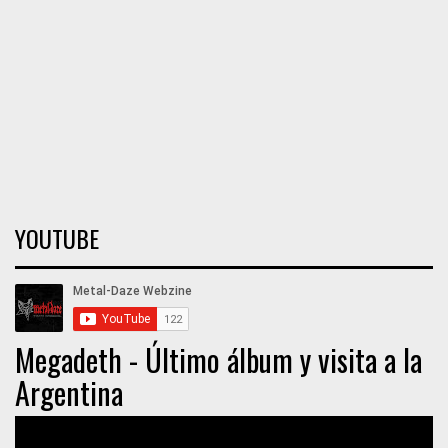
YOUTUBE
Megadeth - Último álbum y visita a la
Argentina