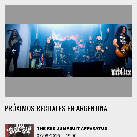
PRÓXIMOS RECITALES EN ARGENTINA
THE RED JUMPSUIT APPARATUS
07/08/2026
19:00