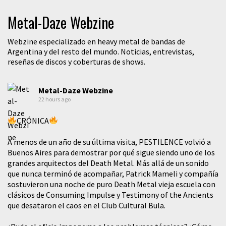
Metal-Daze Webzine
Webzine especializado en heavy metal de bandas de
Argentina y del resto del mundo. Noticias, entrevistas,
reseñas de discos y coberturas de shows.
Metal-Daze Webzine
22 hours ago
CRÓNICA
A menos de un año de su última visita, PESTILENCE volvió a
Buenos Aires para demostrar por qué sigue siendo uno de los
grandes arquitectos del Death Metal. Más allá de un sonido
que nunca terminó de acompañar, Patrick Mameli y compañía
sostuvieron una noche de puro Death Metal vieja escuela con
clásicos de Consuming Impulse y Testimony of the Ancients
que desataron el caos en el Club Cultural Bula.