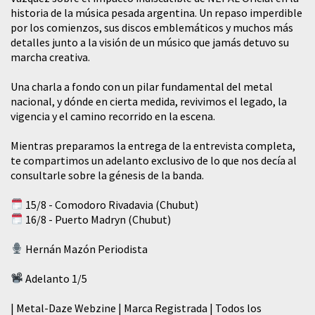
historia de la música pesada argentina. Un repaso imperdible
por los comienzos, sus discos emblemáticos y muchos más
detalles junto a la visión de un músico que jamás detuvo su
marcha creativa.
​Una charla a fondo con un pilar fundamental del metal
nacional, y dónde en cierta medida, revivimos el legado, la
vigencia y el camino recorrido en la escena.
Mientras preparamos la entrega de la entrevista completa,
te compartimos un adelanto exclusivo de lo que nos decía al
consultarle sobre la génesis de la banda.
15/8 - Comodoro Rivadavia (Chubut)
16/8 - Puerto Madryn (Chubut)
Hernán Mazón Periodista
Adelanto 1/5
| Metal-Daze Webzine | Marca Registrada | Todos los