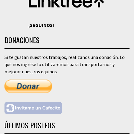
¡SEGUINOS!
DONACIONES
Si te gustan nuestros trabajos, realizanos una donación. Lo
que nos ingrese lo utilizaremos para transportarnos y
mejorar nuestros equipos.
ÚLTIMOS POSTEOS