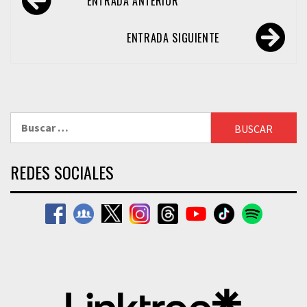
ENTRADA ANTERIOR
de
entradas
ENTRADA SIGUIENTE
Buscar:
REDES SOCIALES