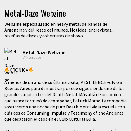
Metal-Daze Webzine
Webzine especializado en heavy metal de bandas de
Argentina y del resto del mundo. Noticias, entrevistas,
reseñas de discos y coberturas de shows.
Metal-Daze Webzine
17 hours ago
CRÓNICA
A menos de un año de su última visita, PESTILENCE volvió a
Buenos Aires para demostrar por qué sigue siendo uno de los
grandes arquitectos del Death Metal. Más allá de un sonido
que nunca terminó de acompañar, Patrick Mameli y compañía
sostuvieron una noche de puro Death Metal vieja escuela con
clásicos de Consuming Impulse y Testimony of the Ancients
que desataron el caos en el Club Cultural Bula.