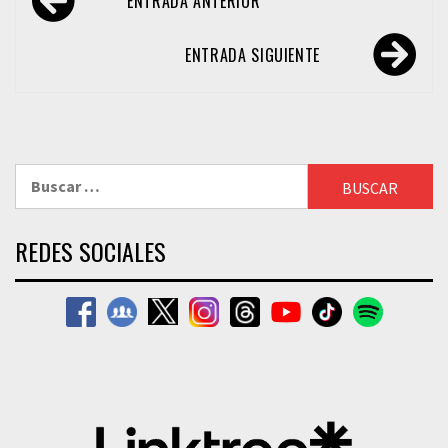
ENTRADA ANTERIOR
de
entradas
ENTRADA SIGUIENTE
Buscar:
REDES SOCIALES