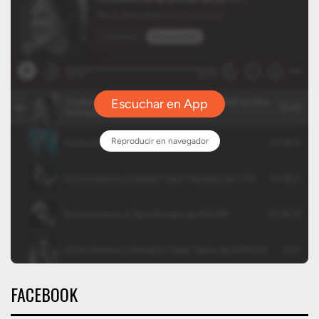
FACEBOOK