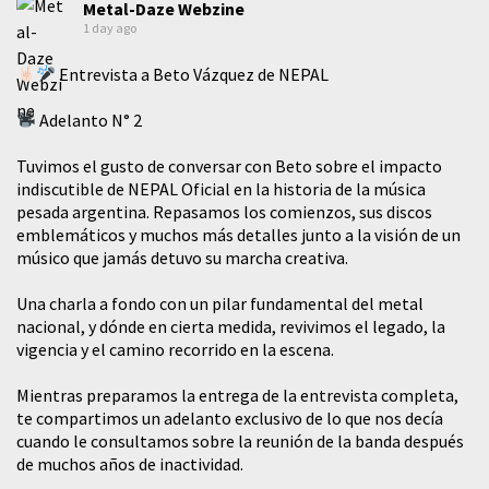
Metal-Daze Webzine
1 day ago
Entrevista a Beto Vázquez de NEPAL
Adelanto N° 2
Tuvimos el gusto de conversar con Beto sobre el impacto
indiscutible de NEPAL Oficial en la historia de la música
pesada argentina. Repasamos los comienzos, sus discos
emblemáticos y muchos más detalles junto a la visión de un
músico que jamás detuvo su marcha creativa.
​Una charla a fondo con un pilar fundamental del metal
nacional, y dónde en cierta medida, revivimos el legado, la
vigencia y el camino recorrido en la escena.
Mientras preparamos la entrega de la entrevista completa,
te compartimos un adelanto exclusivo de lo que nos decía
cuando le consultamos sobre la reunión de la banda después
de muchos años de inactividad.