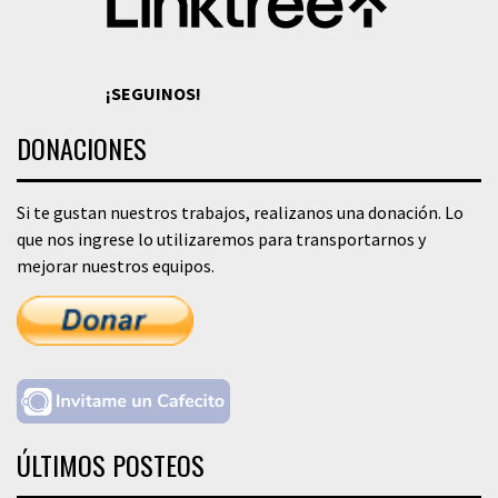
¡SEGUINOS!
DONACIONES
Si te gustan nuestros trabajos, realizanos una donación. Lo
que nos ingrese lo utilizaremos para transportarnos y
mejorar nuestros equipos.
ÚLTIMOS POSTEOS