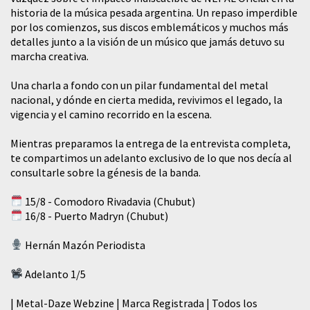
historia de la música pesada argentina. Un repaso imperdible
por los comienzos, sus discos emblemáticos y muchos más
detalles junto a la visión de un músico que jamás detuvo su
marcha creativa.
​Una charla a fondo con un pilar fundamental del metal
nacional, y dónde en cierta medida, revivimos el legado, la
vigencia y el camino recorrido en la escena.
Mientras preparamos la entrega de la entrevista completa,
te compartimos un adelanto exclusivo de lo que nos decía al
consultarle sobre la génesis de la banda.
15/8 - Comodoro Rivadavia (Chubut)
16/8 - Puerto Madryn (Chubut)
Hernán Mazón Periodista
Adelanto 1/5
| Metal-Daze Webzine | Marca Registrada | Todos los