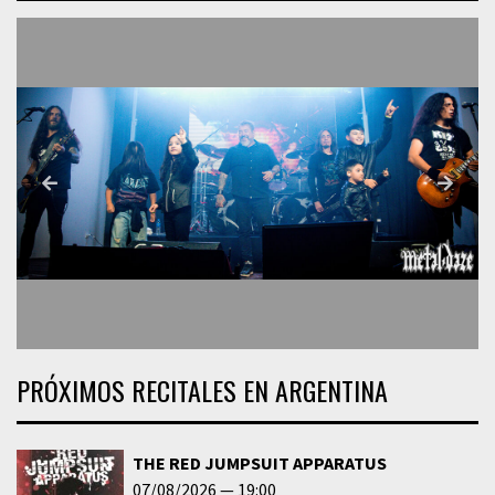
PRÓXIMOS RECITALES EN ARGENTINA
THE RED JUMPSUIT APPARATUS
07/08/2026
19:00