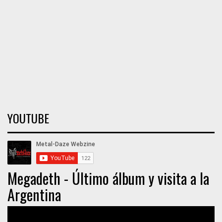
YOUTUBE
Megadeth - Último álbum y visita a la
Argentina